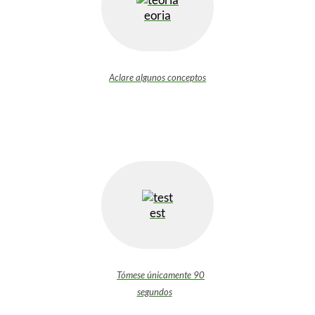
eoria
Aclare algunos conceptos
est
Tómese únicamente 90
segundos