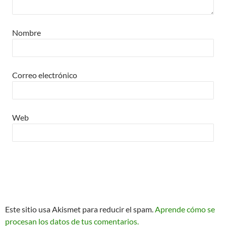
Nombre
Correo electrónico
Web
Este sitio usa Akismet para reducir el spam.
Aprende cómo se
procesan los datos de tus comentarios.