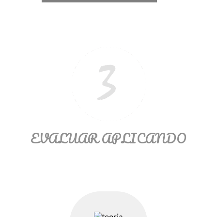
EVALUAR APLICANDO