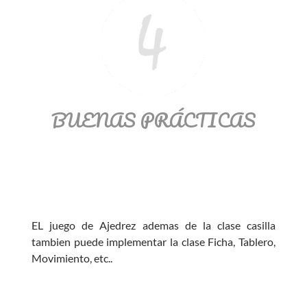
BUENAS PRÁCTICAS
EL juego de Ajedrez ademas de la clase casilla
tambien puede implementar la clase Ficha, Tablero,
Movimiento, etc..