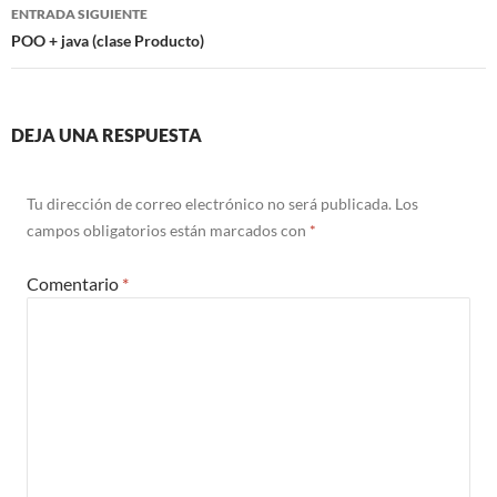
entradas
ENTRADA SIGUIENTE
POO + java (clase Producto)
DEJA UNA RESPUESTA
Tu dirección de correo electrónico no será publicada.
Los
campos obligatorios están marcados con
*
Comentario
*