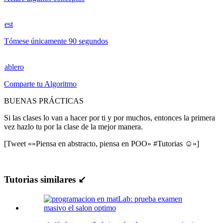
est
Tómese únicamente 90 segundos
ablero
Comparte tu Algoritmo
BUENAS PRÁCTICAS
Si las clases lo van a hacer por ti y por muchos, entonces la primera
vez hazlo tu por la clase de la mejor manera.
[Tweet «»Piensa en abstracto, piensa en POO» #Tutorias ☺»]
Tutorias similares ↙