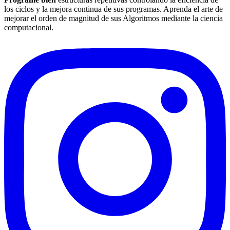
los ciclos y la mejora continua de sus programas. Aprenda el arte de
mejorar el orden de magnitud de sus Algoritmos mediante la ciencia
computacional.