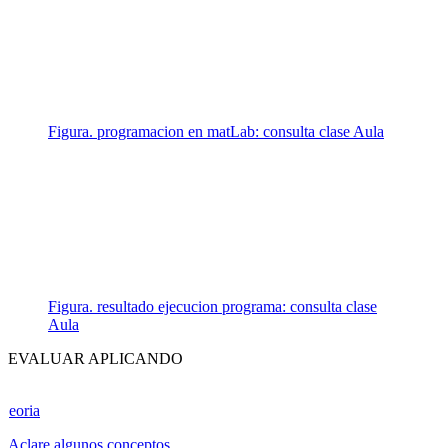
Figura. programacion en matLab: consulta clase Aula
Figura. resultado ejecucion programa: consulta clase
Aula
EVALUAR APLICANDO
eoria
Aclare algunos conceptos