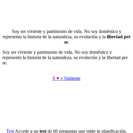
Soy ser viviente y patrimonio de vida. No soy doméstico y
represento la historia de la naturaleza, su evolución y la
libertad per
se
.
Soy ser viviente y patrimonio de vida. No soy doméstico y
represento la historia de la naturaleza, su evolución y la libertad per
se.
S
♥
y Sintiente
Test
Accede a un
test
de 60 preguntas que mide tu planificación,