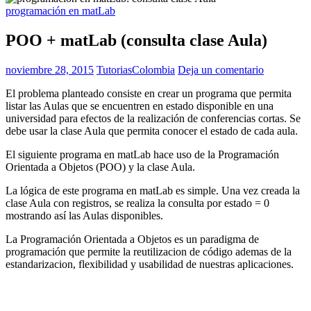
programación en matLab
POO + matLab (consulta clase Aula)
noviembre 28, 2015
TutoriasColombia
Deja un comentario
El problema planteado consiste en crear un programa que permita
listar las Aulas que se encuentren en estado disponible en una
universidad para efectos de la realización de conferencias cortas. Se
debe usar la clase Aula que permita conocer el estado de cada aula.
El siguiente programa en matLab hace uso de la Programación
Orientada a Objetos (POO) y la clase Aula.
La lógica de este programa en matLab es simple. Una vez creada la
clase Aula con registros, se realiza la consulta por estado = 0
mostrando así las Aulas disponibles.
La Programación Orientada a Objetos es un paradigma de
programación que permite la reutilizacion de código ademas de la
estandarizacion, flexibilidad y usabilidad de nuestras aplicaciones.