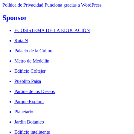
Política de Privacidad
Funciona gracias a WordPress
Sponsor
ECOSISTEMA DE LA EDUCACIÓN
Ruta N
Palacio de la Cultura
Metro de Medellín
Edificio Coltejer
Pueblito Paisa
Parque de los Deseos
Parque Explora
Planetario
Jardín Botánico
Edificio inteligente