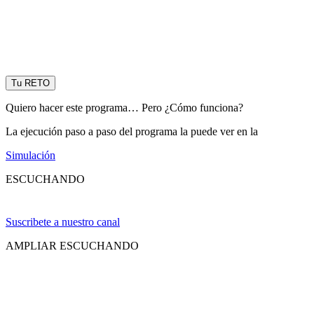
Tu RETO
Quiero hacer este programa… Pero ¿Cómo funciona?
La ejecución paso a paso del programa la puede ver en la
Simulación
ESCUCHANDO
Suscribete a nuestro canal
AMPLIAR ESCUCHANDO