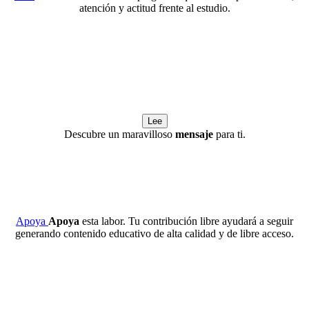
atención y actitud frente al estudio.
Lee
Descubre un maravilloso
mensaje
para ti.
Apoya
Apoya
esta labor. Tu contribución libre ayudará a seguir
generando contenido educativo de alta calidad y de libre acceso.