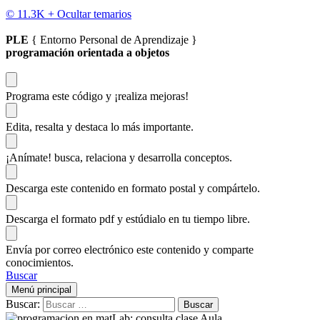
© 11.3K +
Ocultar temarios
PLE
{ Entorno Personal de Aprendizaje }
programación orientada a objetos
Programa este código
y ¡realiza mejoras!
Edita, resalta y destaca
lo más importante.
¡Anímate!
busca, relaciona y desarrolla conceptos.
Descarga
este contenido en formato postal y compártelo.
Descarga el formato pdf y estúdialo
en tu tiempo libre.
Envía por correo electrónico este contenido y
comparte
conocimientos.
Buscar
Menú principal
Buscar: