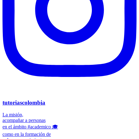
tutoriascolombia
La misión,
acompañar a personas
en el ámbito #academico 🎓
como en la formación de