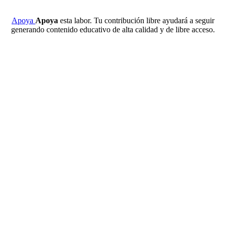
Apoya
Apoya
esta labor. Tu contribución libre ayudará a seguir
generando contenido educativo de alta calidad y de libre acceso.