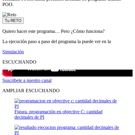
POO.
Tu RETO
Quiero hacer este programa… Pero ¿Cómo funciona?
La ejecución paso a paso del programa la puede ver en la
Simulación
ESCUCHANDO
Suscribete a nuestro canal
AMPLIAR ESCUCHANDO
Figura. programación en objective C: cantidad
decimales de PI