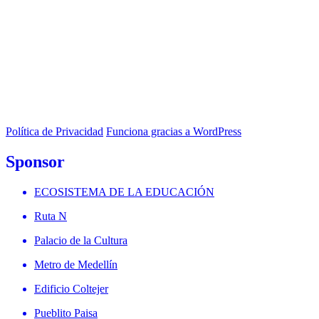
Política de Privacidad
Funciona gracias a WordPress
Sponsor
ECOSISTEMA DE LA EDUCACIÓN
Ruta N
Palacio de la Cultura
Metro de Medellín
Edificio Coltejer
Pueblito Paisa