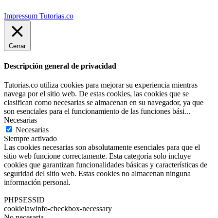
Impressum Tutorias.co
Cerrar
Descripción general de privacidad
Tutorias.co utiliza cookies para mejorar su experiencia mientras
navega por el sitio web. De estas cookies, las cookies que se
clasifican como necesarias se almacenan en su navegador, ya que
son esenciales para el funcionamiento de las funciones bási
...
Necesarias
Necesarias
Siempre activado
Las cookies necesarias son absolutamente esenciales para que el
sitio web funcione correctamente. Esta categoría solo incluye
cookies que garantizan funcionalidades básicas y características de
seguridad del sitio web. Estas cookies no almacenan ninguna
información personal.
PHPSESSID
cookielawinfo-checkbox-necessary
No necesaria