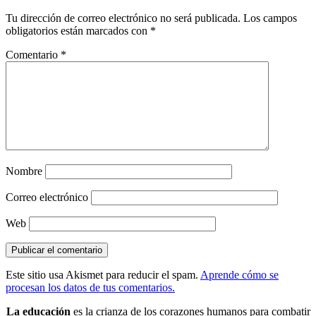
Tu dirección de correo electrónico no será publicada.
Los campos
obligatorios están marcados con
*
Comentario
*
Nombre
Correo electrónico
Web
Este sitio usa Akismet para reducir el spam.
Aprende cómo se
procesan los datos de tus comentarios.
La educación
es la crianza de los corazones humanos para combatir