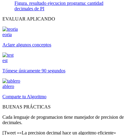
Figura. resultado ejecucion programa: cantidad
decimales de PI
EVALUAR APLICANDO
eoria
Aclare algunos conceptos
est
Tómese únicamente 90 segundos
ablero
Comparte tu Algoritmo
BUENAS PRÁCTICAS
Cada lenguaje de programacion tiene manejador de precision de
decimales.
[Tweet «»La precision decimal hace un algoritmo eficiente»