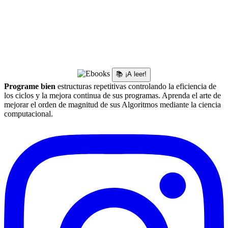
📚 ¡A leer!
Programe bien
estructuras repetitivas controlando la eficiencia de
los ciclos y la mejora continua de sus programas. Aprenda el arte de
mejorar el orden de magnitud de sus Algoritmos mediante la ciencia
computacional.