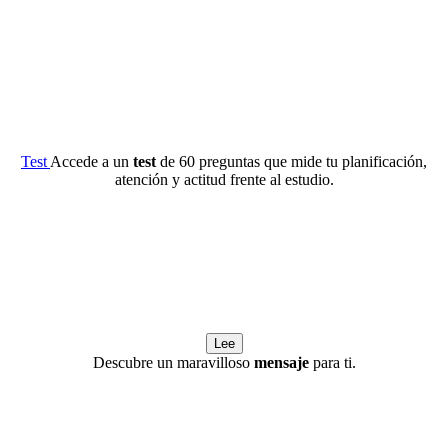
Test
Accede a un
test
de 60 preguntas que mide tu planificación,
atención y actitud frente al estudio.
Lee
Descubre un maravilloso
mensaje
para ti.