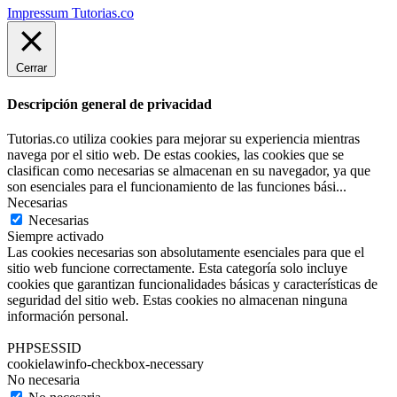
Impressum Tutorias.co
Cerrar
Descripción general de privacidad
Tutorias.co utiliza cookies para mejorar su experiencia mientras
navega por el sitio web. De estas cookies, las cookies que se
clasifican como necesarias se almacenan en su navegador, ya que
son esenciales para el funcionamiento de las funciones bási
...
Necesarias
Necesarias
Siempre activado
Las cookies necesarias son absolutamente esenciales para que el
sitio web funcione correctamente. Esta categoría solo incluye
cookies que garantizan funcionalidades básicas y características de
seguridad del sitio web. Estas cookies no almacenan ninguna
información personal.
PHPSESSID
cookielawinfo-checkbox-necessary
No necesaria