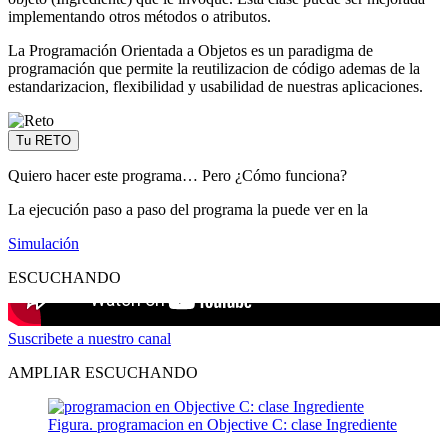
implementando otros métodos o atributos.
La Programación Orientada a Objetos es un paradigma de
programación que permite la reutilizacion de código ademas de la
estandarizacion, flexibilidad y usabilidad de nuestras aplicaciones.
Tu RETO
Quiero hacer este programa… Pero ¿Cómo funciona?
La ejecución paso a paso del programa la puede ver en la
Simulación
ESCUCHANDO
Suscribete a nuestro canal
AMPLIAR ESCUCHANDO
Figura. programacion en Objective C: clase Ingrediente