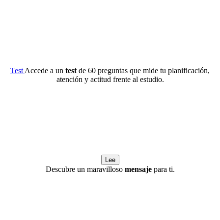
Test
Accede a un
test
de 60 preguntas que mide tu planificación,
atención y actitud frente al estudio.
Lee
Descubre un maravilloso
mensaje
para ti.