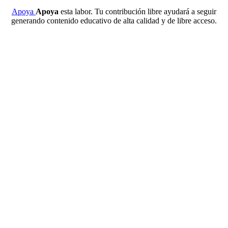
Apoya
Apoya
esta labor. Tu contribución libre ayudará a seguir
generando contenido educativo de alta calidad y de libre acceso.