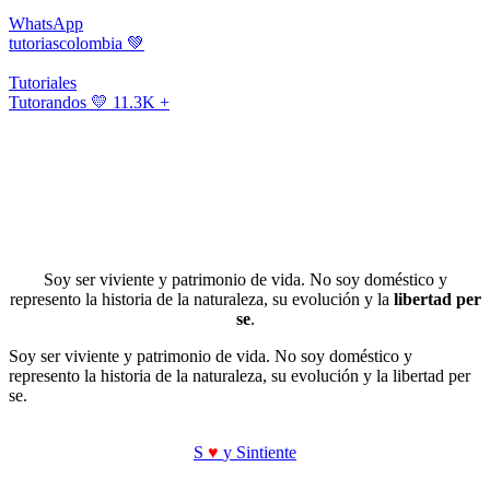
WhatsApp
tutoriascolombia
💚
Tutoriales
Tutorandos
💛 11.3K +
Soy ser viviente y patrimonio de vida. No soy doméstico y
represento la historia de la naturaleza, su evolución y la
libertad per
se
.
Soy ser viviente y patrimonio de vida. No soy doméstico y
represento la historia de la naturaleza, su evolución y la libertad per
se.
S
♥
y Sintiente