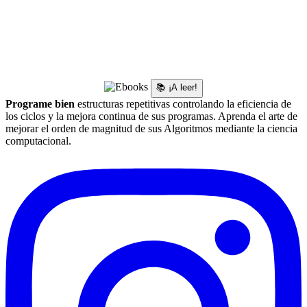
📚 ¡A leer!
Programe bien
estructuras repetitivas controlando la eficiencia de
los ciclos y la mejora continua de sus programas. Aprenda el arte de
mejorar el orden de magnitud de sus Algoritmos mediante la ciencia
computacional.