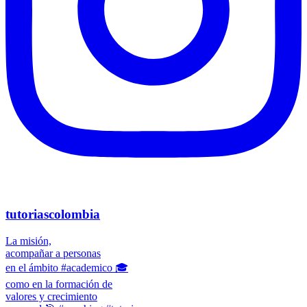
tutoriascolombia
La misión,
acompañar a personas
en el ámbito #academico 🎓
como en la formación de
valores y crecimiento