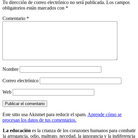
Tu dirección de correo electrónico no será publicada.
Los campos
obligatorios están marcados con
*
Comentario
*
Nombre
Correo electrónico
Web
Este sitio usa Akismet para reducir el spam.
Aprende cómo se
procesan los datos de tus comentarios.
La educación
es la crianza de los corazones humanos para combatir
la arrogancia, odio, maltrato, necedad, la ignorancia y la indiferencia