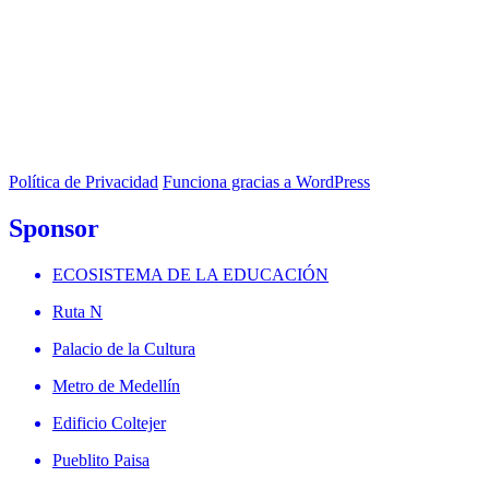
Política de Privacidad
Funciona gracias a WordPress
Sponsor
ECOSISTEMA DE LA EDUCACIÓN
Ruta N
Palacio de la Cultura
Metro de Medellín
Edificio Coltejer
Pueblito Paisa