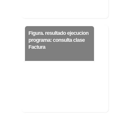
Figura. resultado ejecucion
programa: consulta clase
Factura