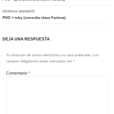
entradas
ENTRADA SIGUIENTE
POO + ruby (consulta clase Factura)
DEJA UNA RESPUESTA
Tu dirección de correo electrónico no será publicada.
Los
campos obligatorios están marcados con
*
Comentario
*