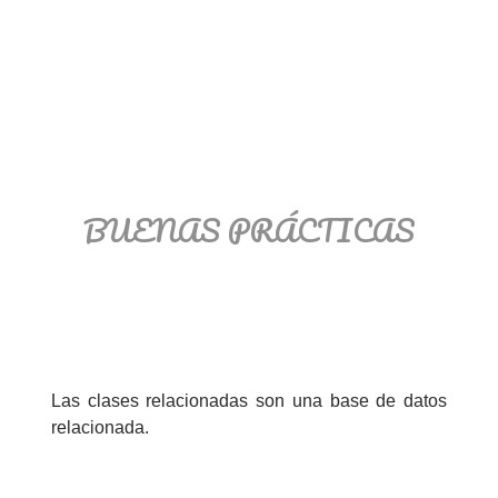
BUENAS PRÁCTICAS
Las clases relacionadas son una base de datos
relacionada.