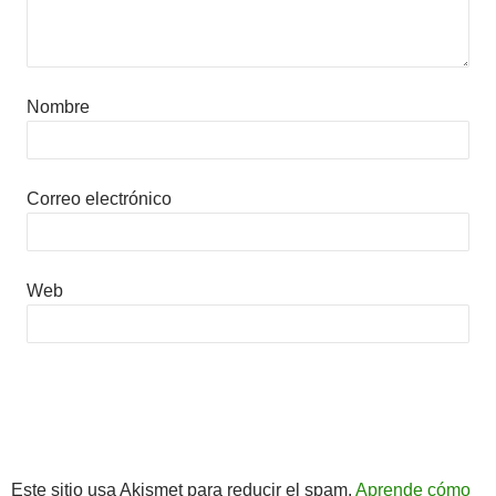
Nombre
Correo electrónico
Web
Este sitio usa Akismet para reducir el spam.
Aprende cómo