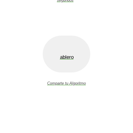
segundos
ablero
Comparte tu Algoritmo