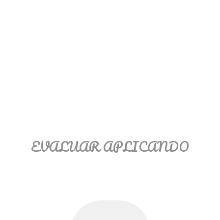
EVALUAR APLICANDO