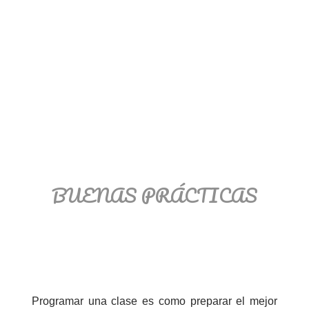
BUENAS PRÁCTICAS
Programar una clase es como preparar el mejor