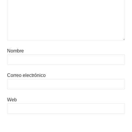
Nombre
Correo electrónico
Web