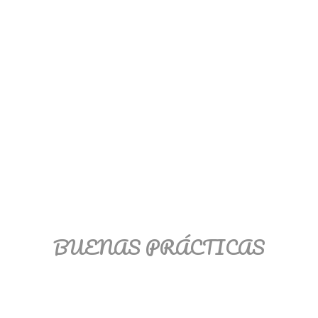
BUENAS PRÁCTICAS