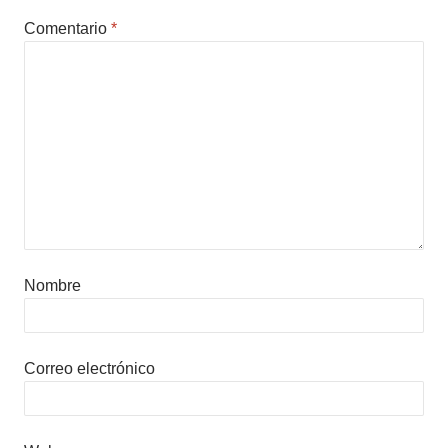
Comentario
*
Nombre
Correo electrónico