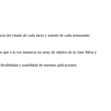
ncia del estado de cada mesa y asiento de cada restaurante.
e que a la vez instancia un array de objetos de la clase Mesa y
exibilidad y usabilidad de nuestras aplicaciones.