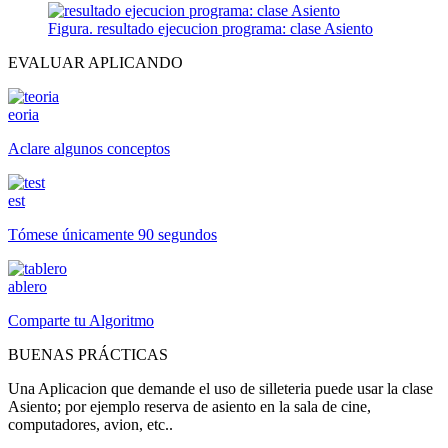
Figura. resultado ejecucion programa: clase Asiento
EVALUAR APLICANDO
eoria
Aclare algunos conceptos
est
Tómese únicamente 90 segundos
ablero
Comparte tu Algoritmo
BUENAS PRÁCTICAS
Una Aplicacion que demande el uso de silleteria puede usar la clase
Asiento; por ejemplo reserva de asiento en la sala de cine,
computadores, avion, etc..