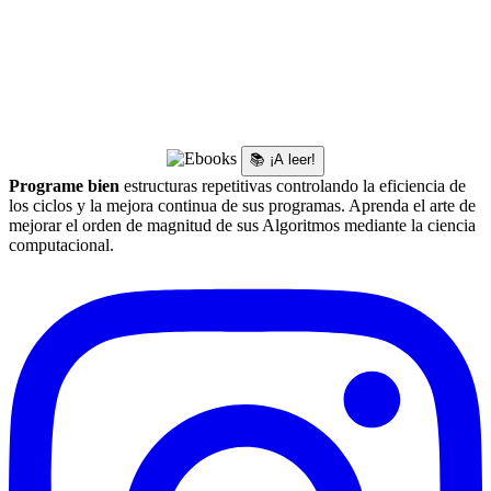
📚 ¡A leer!
Programe bien
estructuras repetitivas controlando la eficiencia de
los ciclos y la mejora continua de sus programas. Aprenda el arte de
mejorar el orden de magnitud de sus Algoritmos mediante la ciencia
computacional.