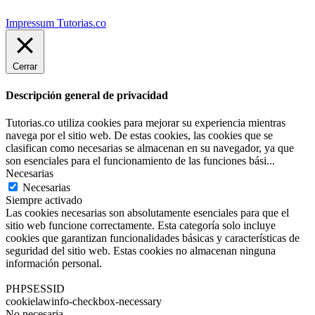
Impressum Tutorias.co
Cerrar
Descripción general de privacidad
Tutorias.co utiliza cookies para mejorar su experiencia mientras
navega por el sitio web. De estas cookies, las cookies que se
clasifican como necesarias se almacenan en su navegador, ya que
son esenciales para el funcionamiento de las funciones bási
...
Necesarias
Necesarias
Siempre activado
Las cookies necesarias son absolutamente esenciales para que el
sitio web funcione correctamente. Esta categoría solo incluye
cookies que garantizan funcionalidades básicas y características de
seguridad del sitio web. Estas cookies no almacenan ninguna
información personal.
PHPSESSID
cookielawinfo-checkbox-necessary
No necesaria