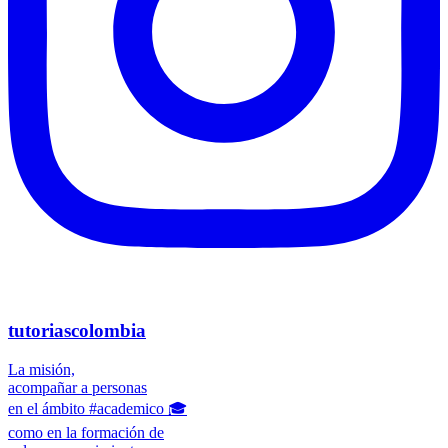
tutoriascolombia
La misión,
acompañar a personas
en el ámbito #academico 🎓
como en la formación de