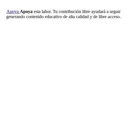
Apoya
Apoya
esta labor. Tu contribución libre ayudará a seguir
generando contenido educativo de alta calidad y de libre acceso.