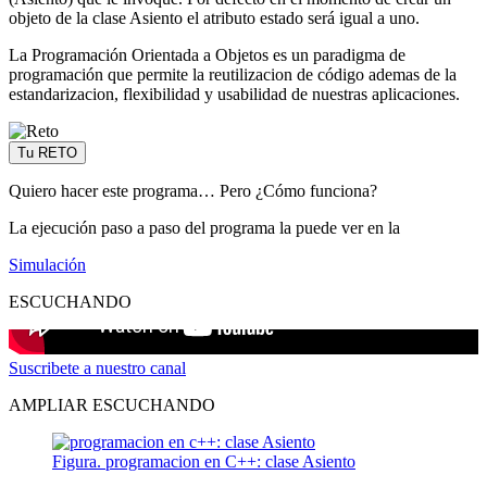
objeto de la clase Asiento el atributo estado será igual a uno.
La Programación Orientada a Objetos es un paradigma de
programación que permite la reutilizacion de código ademas de la
estandarizacion, flexibilidad y usabilidad de nuestras aplicaciones.
Tu RETO
Quiero hacer este programa… Pero ¿Cómo funciona?
La ejecución paso a paso del programa la puede ver en la
Simulación
ESCUCHANDO
Suscribete a nuestro canal
AMPLIAR ESCUCHANDO
Figura. programacion en C++: clase Asiento