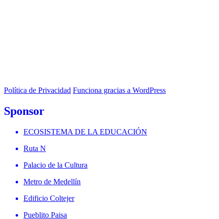
Política de Privacidad
Funciona gracias a WordPress
Sponsor
ECOSISTEMA DE LA EDUCACIÓN
Ruta N
Palacio de la Cultura
Metro de Medellín
Edificio Coltejer
Pueblito Paisa