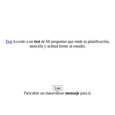
Test
Accede a un
test
de 60 preguntas que mide tu planificación,
atención y actitud frente al estudio.
Lee
Descubre un maravilloso
mensaje
para ti.