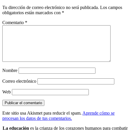
Tu dirección de correo electrónico no será publicada.
Los campos
obligatorios están marcados con
*
Comentario
*
Nombre
Correo electrónico
Web
Este sitio usa Akismet para reducir el spam.
Aprende cómo se
procesan los datos de tus comentarios.
La educación
es la crianza de los corazones humanos para combatir