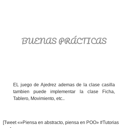
BUENAS PRÁCTICAS
EL juego de Ajedrez ademas de la clase casilla
tambien puede implementar la clase Ficha,
Tablero, Movimiento, etc..
[Tweet «»Piensa en abstracto, piensa en POO» #Tutorias