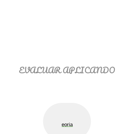
EVALUAR APLICANDO
eoria