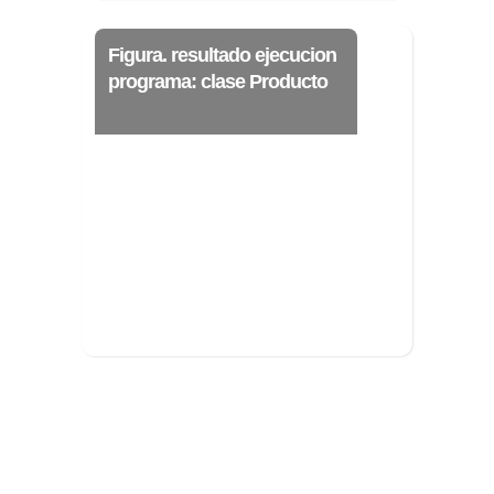
Figura. resultado ejecucion
programa: clase Producto