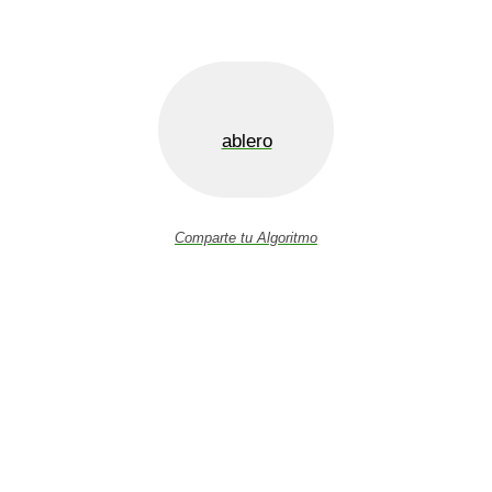
ablero
Comparte tu Algoritmo