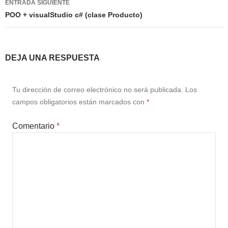
ENTRADA SIGUIENTE
POO + visualStudio c# (clase Producto)
DEJA UNA RESPUESTA
Tu dirección de correo electrónico no será publicada.
Los
campos obligatorios están marcados con
*
Comentario
*