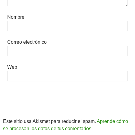
Nombre
Correo electrónico
Web
Este sitio usa Akismet para reducir el spam.
Aprende cómo
se procesan los datos de tus comentarios.