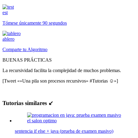
est
Tómese únicamente 90 segundos
ablero
Comparte tu Algoritmo
BUENAS PRÁCTICAS
La recursividad facilita la complejidad de muchos problemas.
[Tweet «»Una pila son procesos recursivos» #Tutorias ☺»]
Tutorias similares ↙
sentencia if else + java (prueba de examen masivo)