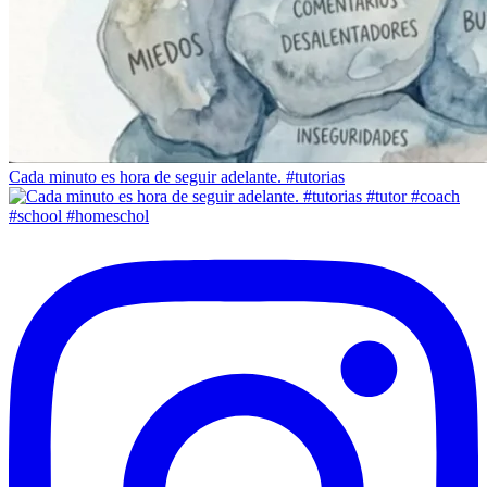
Cada minuto es hora de seguir adelante. #tutorias