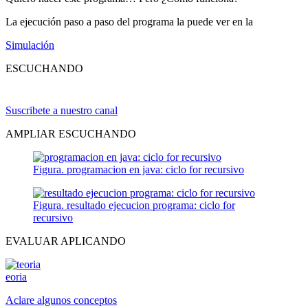
La ejecución paso a paso del programa la puede ver en la
Simulación
ESCUCHANDO
Suscribete a nuestro canal
AMPLIAR ESCUCHANDO
Figura. programacion en java: ciclo for recursivo
Figura. resultado ejecucion programa: ciclo for
recursivo
EVALUAR APLICANDO
eoria
Aclare algunos conceptos