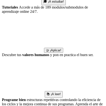
🎓 ¡A estudiar!
Tutoriales
Accede a más de 189 modulos/submodulos de
aprendizaje online 24/7.
🤝 ¡Aplicar!
Descubre tus
valores humanos
y pon en practica el buen ser.
📚 ¡A leer!
Programe bien
estructuras repetitivas controlando la eficiencia de
los ciclos y la mejora continua de sus programas. Aprenda el arte de