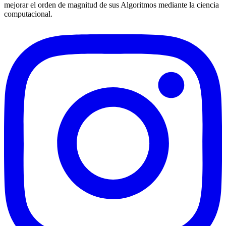
mejorar el orden de magnitud de sus Algoritmos mediante la ciencia
computacional.