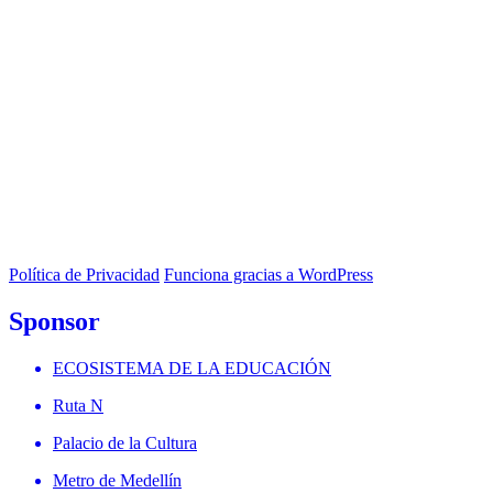
Política de Privacidad
Funciona gracias a WordPress
Sponsor
ECOSISTEMA DE LA EDUCACIÓN
Ruta N
Palacio de la Cultura
Metro de Medellín