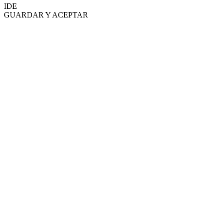
IDE
GUARDAR Y ACEPTAR