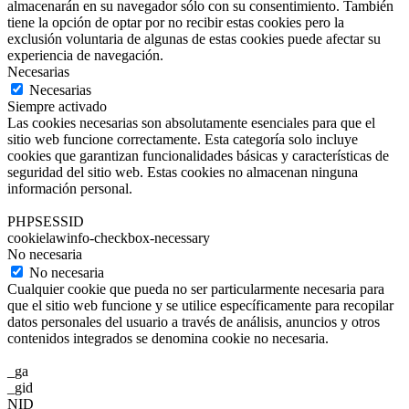
almacenarán en su navegador sólo con su consentimiento. También
tiene la opción de optar por no recibir estas cookies pero la
exclusión voluntaria de algunas de estas cookies puede afectar su
experiencia de navegación.
Necesarias
Necesarias
Siempre activado
Las cookies necesarias son absolutamente esenciales para que el
sitio web funcione correctamente. Esta categoría solo incluye
cookies que garantizan funcionalidades básicas y características de
seguridad del sitio web. Estas cookies no almacenan ninguna
información personal.
PHPSESSID
cookielawinfo-checkbox-necessary
No necesaria
No necesaria
Cualquier cookie que pueda no ser particularmente necesaria para
que el sitio web funcione y se utilice específicamente para recopilar
datos personales del usuario a través de análisis, anuncios y otros
contenidos integrados se denomina cookie no necesaria.
_ga
_gid
NID