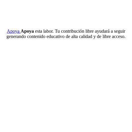
Apoya
Apoya
esta labor. Tu contribución libre ayudará a seguir
generando contenido educativo de alta calidad y de libre acceso.