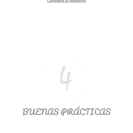
Comparte tu Algoritmo
BUENAS PRÁCTICAS