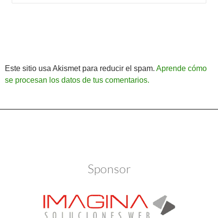
Este sitio usa Akismet para reducir el spam.
Aprende cómo
se procesan los datos de tus comentarios.
Política de Privacidad
Funciona gracias a WordPress
Sponsor