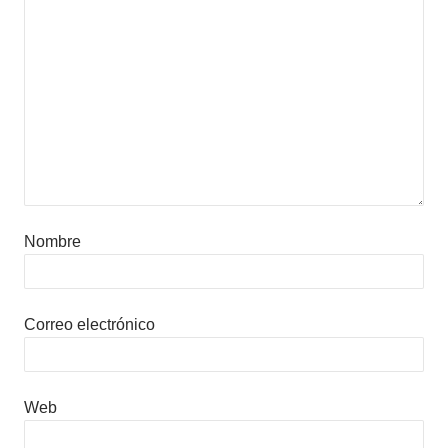
Nombre
Correo electrónico
Web