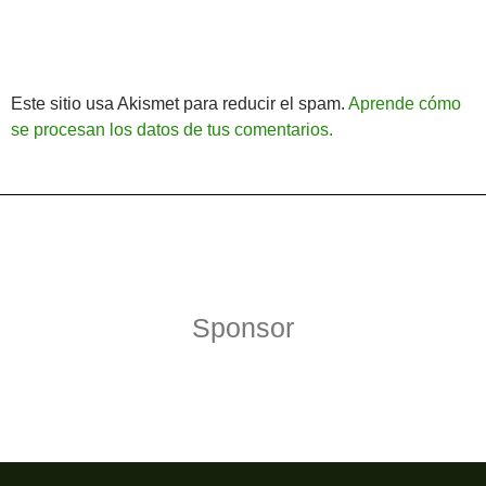
Este sitio usa Akismet para reducir el spam.
Aprende cómo
se procesan los datos de tus comentarios.
Política de Privacidad
Funciona gracias a WordPress
Sponsor