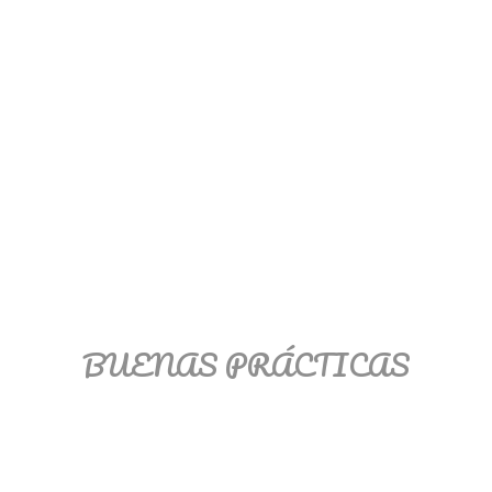
BUENAS PRÁCTICAS