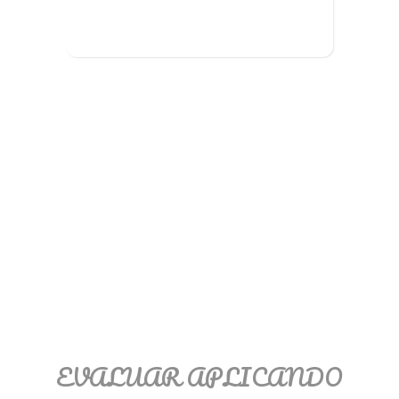
EVALUAR APLICANDO