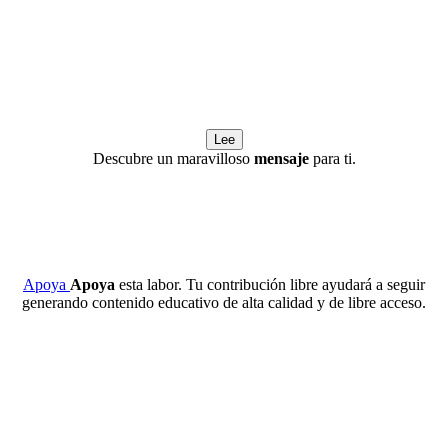
Lee
Descubre un maravilloso
mensaje
para ti.
Apoya
Apoya
esta labor. Tu contribución libre ayudará a seguir
generando contenido educativo de alta calidad y de libre acceso.