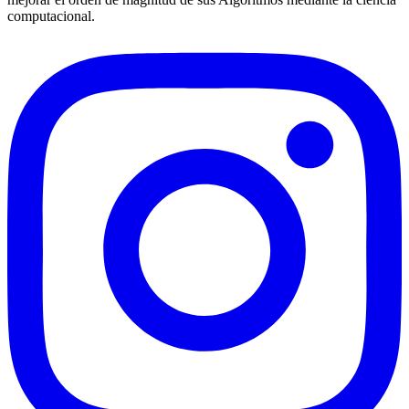
computacional.