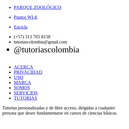
PARQUE ZOOLÓGICO
Puntos WI-fi
Encicla
(+57) 313 765 8158
tutoriascolombia@gmail.com
@tutoriascolombia
ACERCA
PRIVACIDAD
USO
MARCA
SOMOS
SERVICIOS
TUTORIAS
Tutorias personalizadas y de libre acceso, dirigidas a cualquier
persona que desee fundamentarse en cursos de ciencias básicas.