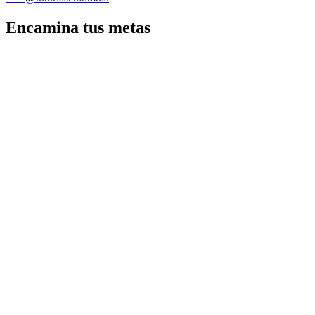
Encamina tus metas