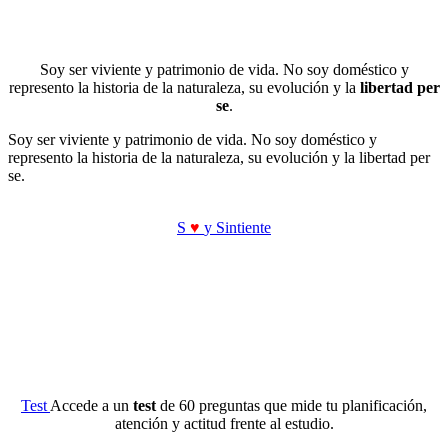
Soy ser viviente y patrimonio de vida. No soy doméstico y
represento la historia de la naturaleza, su evolución y la
libertad per
se
.
Soy ser viviente y patrimonio de vida. No soy doméstico y
represento la historia de la naturaleza, su evolución y la libertad per
se.
S
♥
y Sintiente
Test
Accede a un
test
de 60 preguntas que mide tu planificación,
atención y actitud frente al estudio.