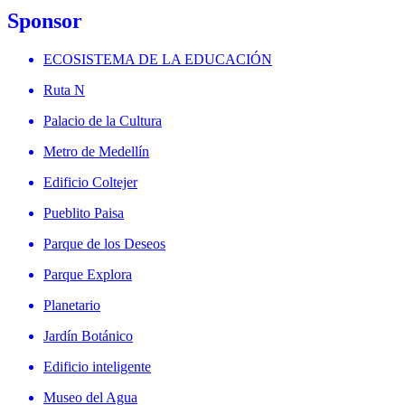
Sponsor
ECOSISTEMA DE LA EDUCACIÓN
Ruta N
Palacio de la Cultura
Metro de Medellín
Edificio Coltejer
Pueblito Paisa
Parque de los Deseos
Parque Explora
Planetario
Jardín Botánico
Edificio inteligente
Museo del Agua