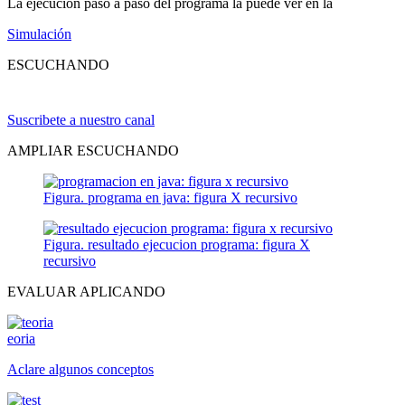
La ejecución paso a paso del programa la puede ver en la
Simulación
ESCUCHANDO
Suscribete a nuestro canal
AMPLIAR ESCUCHANDO
Figura. programa en java: figura X recursivo
Figura. resultado ejecucion programa: figura X
recursivo
EVALUAR APLICANDO
eoria
Aclare algunos conceptos