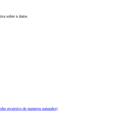
iva sobre n datos
dio recursivo de numeros naturales)