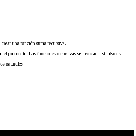
e crear una función suma recursiva.
o el promedio. Las funciones recursivas se invocan a si mismas.
os naturales