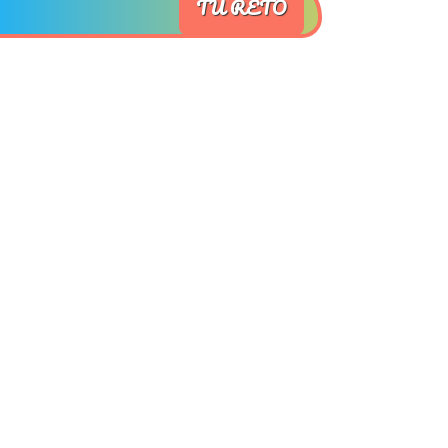
TU RETO