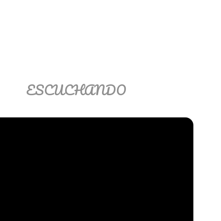
ESCUCHANDO