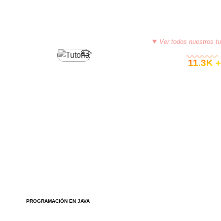
Ver todos nuestros tu
© 11.3K +
PROGRAMACIÓN EN JAVA