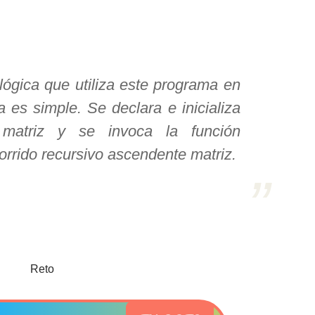
lógica que utiliza este programa en
a es simple. Se declara e inicializa
 matriz y se invoca la función
orrido recursivo ascendente matriz.