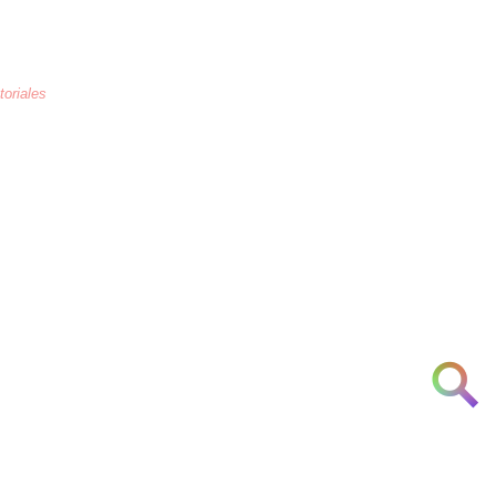
toriales