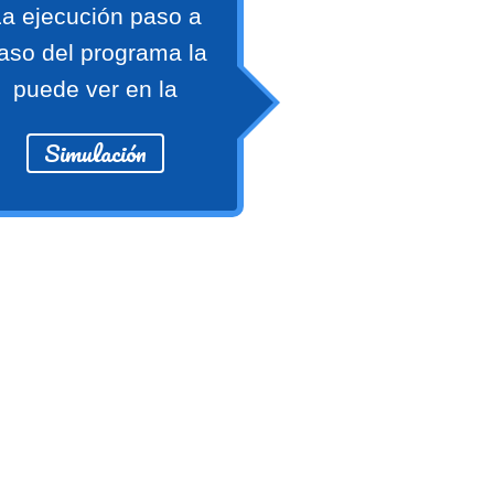
a ejecución paso a
aso del programa la
puede ver en la
Simulación