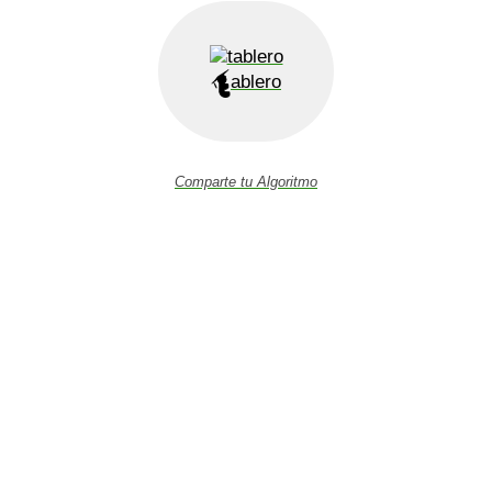
ablero
Comparte tu Algoritmo