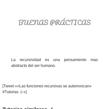
BUENAS PRÁCTICAS
La recursividad es una pensamiento mas
abstracto del ser humano.
[Tweet «»Las funciones recursivas se autoinvocan»
#Tutorias ☺»]