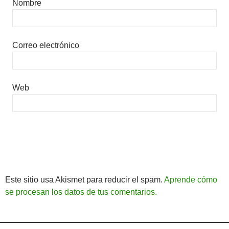
Nombre
Correo electrónico
Web
Este sitio usa Akismet para reducir el spam.
Aprende cómo
se procesan los datos de tus comentarios.