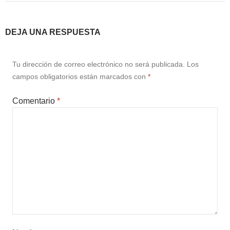
DEJA UNA RESPUESTA
Tu dirección de correo electrónico no será publicada.
Los
campos obligatorios están marcados con
*
Comentario
*