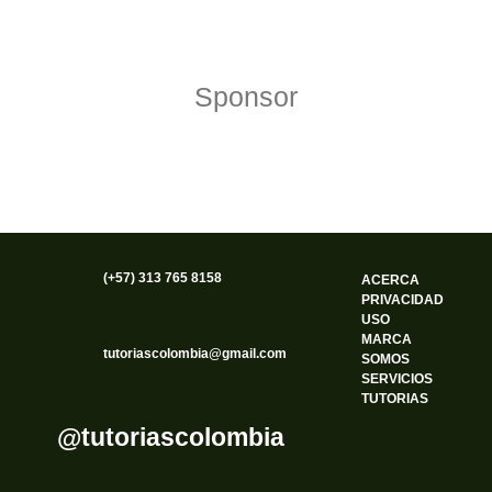
Sponsor
(+57) 313 765 8158
ACERCA
PRIVACIDAD
USO
MARCA
tutoriascolombia@gmail.com
SOMOS
SERVICIOS
TUTORIAS
@tutoriascolombia