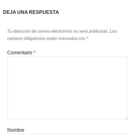
DEJA UNA RESPUESTA
Tu dirección de correo electrónico no será publicada.
Los
campos obligatorios están marcados con
*
Comentario
*
Nombre