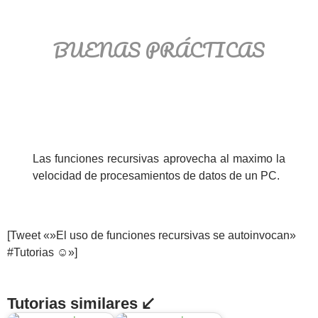
BUENAS PRÁCTICAS
Las funciones recursivas aprovecha al maximo la
velocidad de procesamientos de datos de un PC.
[Tweet «»El uso de funciones recursivas se autoinvocan»
#Tutorias ☺»]
Tutorias similares ↙