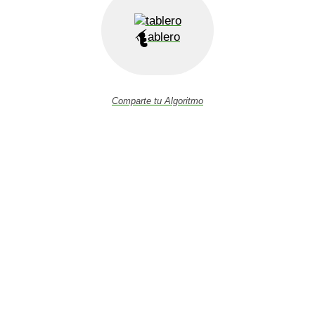
ablero
Comparte tu Algoritmo