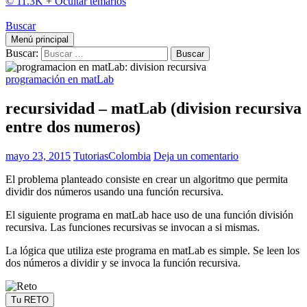
© 11.3K +
Ocultar temarios
Buscar
Menú principal
Buscar:
programación en matLab
recursividad – matLab (division recursiva
entre dos numeros)
mayo 23, 2015
TutoriasColombia
Deja un comentario
El problema planteado consiste en crear un algoritmo que permita
dividir dos números usando una función recursiva.
El siguiente programa en matLab hace uso de una función división
recursiva. Las funciones recursivas se invocan a si mismas.
La lógica que utiliza este programa en matLab es simple. Se leen los
dos números a dividir y se invoca la función recursiva.
Tu RETO