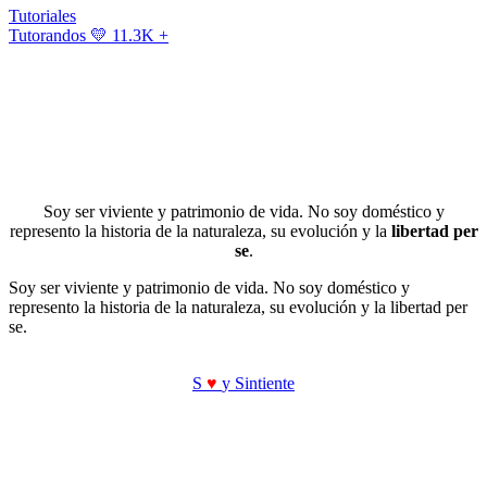
Tutoriales
Tutorandos
💛 11.3K +
Soy ser viviente y patrimonio de vida. No soy doméstico y
represento la historia de la naturaleza, su evolución y la
libertad per
se
.
Soy ser viviente y patrimonio de vida. No soy doméstico y
represento la historia de la naturaleza, su evolución y la libertad per
se.
S
♥
y Sintiente