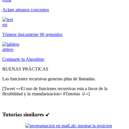
Aclare algunos conceptos
est
Tómese únicamente 90 segundos
ablero
Comparte tu Algoritmo
BUENAS PRÁCTICAS
Las funciones recursivas generan pilas de llamadas.
[Tweet «»El uso de funciones recursivas esta a favor de la
flexibilidad y la estandarizacion» #Tutorias ☺»]
Tutorias similares ↙