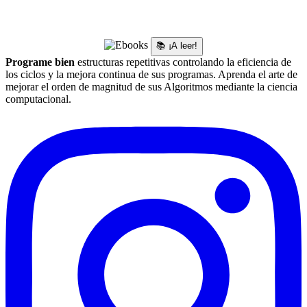
📚 ¡A leer!
Programe bien
estructuras repetitivas controlando la eficiencia de
los ciclos y la mejora continua de sus programas. Aprenda el arte de
mejorar el orden de magnitud de sus Algoritmos mediante la ciencia
computacional.