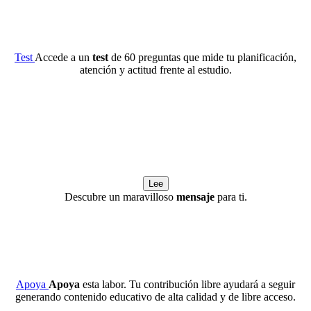
Test
Accede a un
test
de 60 preguntas que mide tu planificación,
atención y actitud frente al estudio.
Lee
Descubre un maravilloso
mensaje
para ti.
Apoya
Apoya
esta labor. Tu contribución libre ayudará a seguir
generando contenido educativo de alta calidad y de libre acceso.