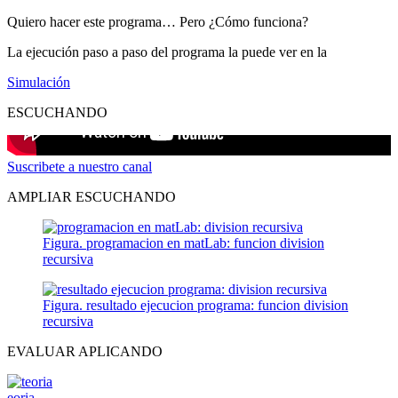
Quiero hacer este programa… Pero ¿Cómo funciona?
La ejecución paso a paso del programa la puede ver en la
Simulación
ESCUCHANDO
Suscribete a nuestro canal
AMPLIAR ESCUCHANDO
Figura. programacion en matLab: funcion division
recursiva
Figura. resultado ejecucion programa: funcion division
recursiva
EVALUAR APLICANDO
eoria