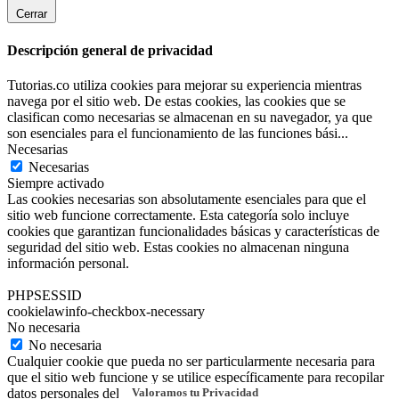
Cerrar
Descripción general de privacidad
Tutorias.co utiliza cookies para mejorar su experiencia mientras
navega por el sitio web. De estas cookies, las cookies que se
clasifican como necesarias se almacenan en su navegador, ya que
son esenciales para el funcionamiento de las funciones bási
...
Necesarias
Necesarias
Siempre activado
Las cookies necesarias son absolutamente esenciales para que el
sitio web funcione correctamente. Esta categoría solo incluye
cookies que garantizan funcionalidades básicas y características de
seguridad del sitio web. Estas cookies no almacenan ninguna
información personal.
PHPSESSID
cookielawinfo-checkbox-necessary
No necesaria
No necesaria
Cualquier cookie que pueda no ser particularmente necesaria para
que el sitio web funcione y se utilice específicamente para recopilar
Valoramos tu Privacidad
datos personales del usuario a través de análisis, anuncios y otros