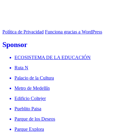
Política de Privacidad
Funciona gracias a WordPress
Sponsor
ECOSISTEMA DE LA EDUCACIÓN
Ruta N
Palacio de la Cultura
Metro de Medellín
Edificio Coltejer
Pueblito Paisa
Parque de los Deseos
Parque Explora