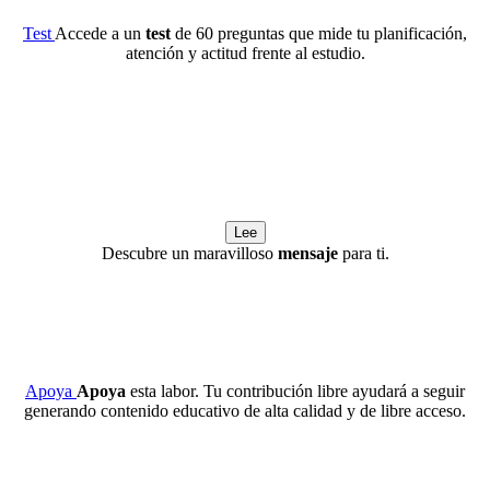
Test
Accede a un
test
de 60 preguntas que mide tu planificación,
atención y actitud frente al estudio.
Lee
Descubre un maravilloso
mensaje
para ti.
Apoya
Apoya
esta labor. Tu contribución libre ayudará a seguir
generando contenido educativo de alta calidad y de libre acceso.