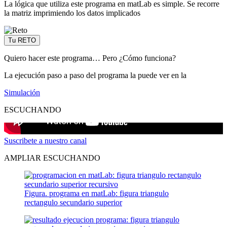
La lógica que utiliza este programa en matLab es simple. Se recorre
la matriz imprimiendo los datos implicados
Tu RETO
Quiero hacer este programa… Pero ¿Cómo funciona?
La ejecución paso a paso del programa la puede ver en la
Simulación
ESCUCHANDO
Suscribete a nuestro canal
AMPLIAR ESCUCHANDO
Figura. programa en matLab: figura triangulo
rectangulo secundario superior