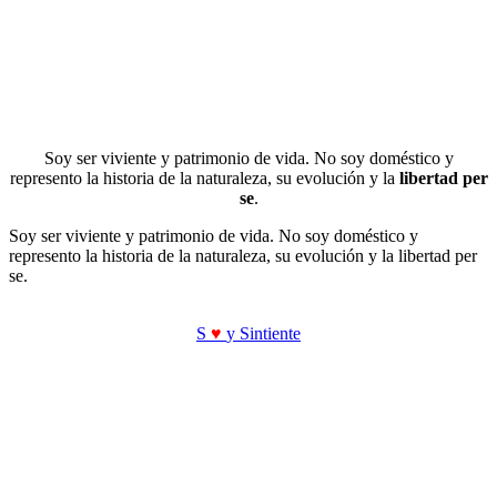
Soy ser viviente y patrimonio de vida. No soy doméstico y
represento la historia de la naturaleza, su evolución y la
libertad per
se
.
Soy ser viviente y patrimonio de vida. No soy doméstico y
represento la historia de la naturaleza, su evolución y la libertad per
se.
S
♥
y Sintiente