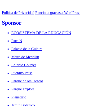
Política de Privacidad
Funciona gracias a WordPress
Sponsor
ECOSISTEMA DE LA EDUCACIÓN
Ruta N
Palacio de la Cultura
Metro de Medellín
Edificio Coltejer
Pueblito Paisa
Parque de los Deseos
Parque Explora
Planetario
Jardín Botánico