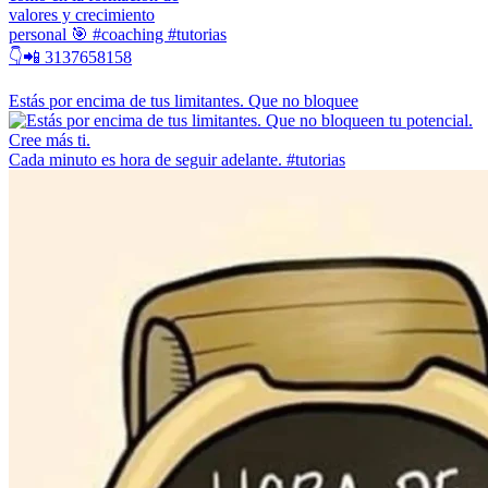
valores y crecimiento
personal 🎯 #coaching #tutorias
👇📲 3137658158
Estás por encima de tus limitantes. Que no bloquee
Cada minuto es hora de seguir adelante. #tutorias