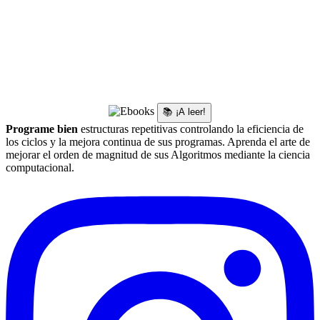
📚 ¡A leer!
Programe bien
estructuras repetitivas controlando la eficiencia de
los ciclos y la mejora continua de sus programas. Aprenda el arte de
mejorar el orden de magnitud de sus Algoritmos mediante la ciencia
computacional.