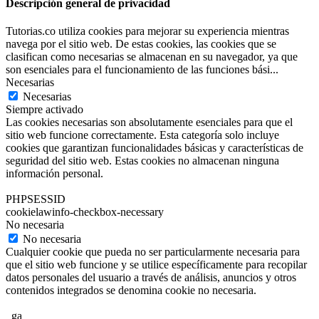
Descripción general de privacidad
Tutorias.co utiliza cookies para mejorar su experiencia mientras
navega por el sitio web. De estas cookies, las cookies que se
clasifican como necesarias se almacenan en su navegador, ya que
son esenciales para el funcionamiento de las funciones bási
...
Necesarias
Necesarias
Siempre activado
Las cookies necesarias son absolutamente esenciales para que el
sitio web funcione correctamente. Esta categoría solo incluye
cookies que garantizan funcionalidades básicas y características de
seguridad del sitio web. Estas cookies no almacenan ninguna
información personal.
PHPSESSID
cookielawinfo-checkbox-necessary
No necesaria
No necesaria
Cualquier cookie que pueda no ser particularmente necesaria para
que el sitio web funcione y se utilice específicamente para recopilar
datos personales del usuario a través de análisis, anuncios y otros
contenidos integrados se denomina cookie no necesaria.
_ga