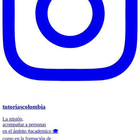
tutoriascolombia
La misión,
acompañar a personas
en el ámbito #academico 🎓
como en la formación de