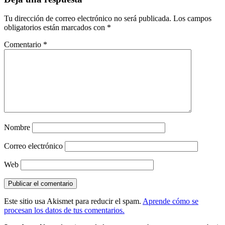
Tu dirección de correo electrónico no será publicada.
Los campos
obligatorios están marcados con
*
Comentario
*
Nombre
Correo electrónico
Web
Este sitio usa Akismet para reducir el spam.
Aprende cómo se
procesan los datos de tus comentarios.