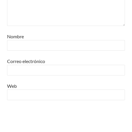
Nombre
Correo electrónico
Web