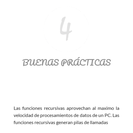
BUENAS PRÁCTICAS
Las funciones recursivas aprovechan al maximo la
velocidad de procesamientos de datos de un PC. Las
funciones recursivas generan pilas de llamadas