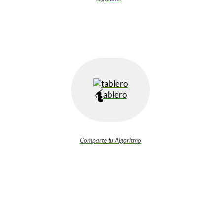
ablero
Comparte tu Algoritmo