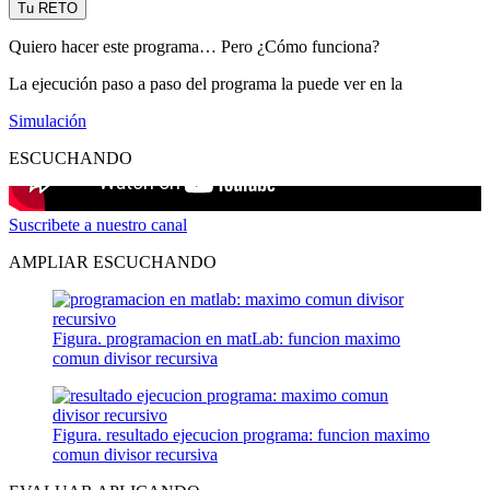
Tu RETO
Quiero hacer este programa… Pero ¿Cómo funciona?
La ejecución paso a paso del programa la puede ver en la
Simulación
ESCUCHANDO
Suscribete a nuestro canal
AMPLIAR ESCUCHANDO
Figura. programacion en matLab: funcion maximo
comun divisor recursiva
Figura. resultado ejecucion programa: funcion maximo
comun divisor recursiva