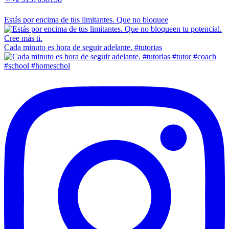
Estás por encima de tus limitantes. Que no bloquee
Cada minuto es hora de seguir adelante. #tutorias