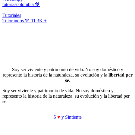
tutoriascolombia
💚
Tutoriales
Tutorandos
💛 11.3K +
Soy ser viviente y patrimonio de vida. No soy doméstico y
represento la historia de la naturaleza, su evolución y la
libertad per
se
.
Soy ser viviente y patrimonio de vida. No soy doméstico y
represento la historia de la naturaleza, su evolución y la libertad per
se.
S
♥
y Sintiente