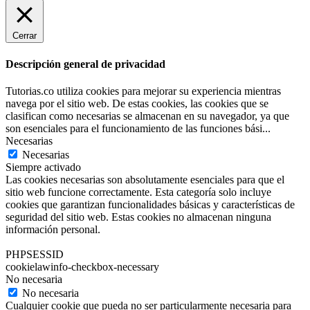
Cerrar
Descripción general de privacidad
Tutorias.co utiliza cookies para mejorar su experiencia mientras
navega por el sitio web. De estas cookies, las cookies que se
clasifican como necesarias se almacenan en su navegador, ya que
son esenciales para el funcionamiento de las funciones bási
...
Necesarias
Necesarias
Siempre activado
Las cookies necesarias son absolutamente esenciales para que el
sitio web funcione correctamente. Esta categoría solo incluye
cookies que garantizan funcionalidades básicas y características de
seguridad del sitio web. Estas cookies no almacenan ninguna
información personal.
PHPSESSID
cookielawinfo-checkbox-necessary
No necesaria
No necesaria
Cualquier cookie que pueda no ser particularmente necesaria para