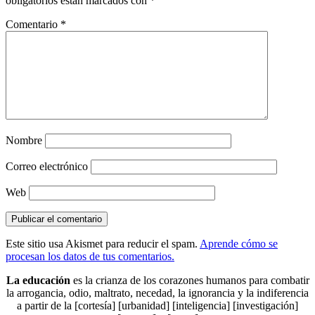
obligatorios están marcados con
*
Comentario
*
Nombre
Correo electrónico
Web
Este sitio usa Akismet para reducir el spam.
Aprende cómo se
procesan los datos de tus comentarios.
La educación
es la crianza de los corazones humanos para combatir
la arrogancia, odio, maltrato, necedad, la ignorancia y la indiferencia
a partir de la [cortesía] [urbanidad] [inteligencia] [investigación]