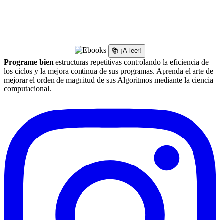
📚 ¡A leer!
Programe bien
estructuras repetitivas controlando la eficiencia de
los ciclos y la mejora continua de sus programas. Aprenda el arte de
mejorar el orden de magnitud de sus Algoritmos mediante la ciencia
computacional.