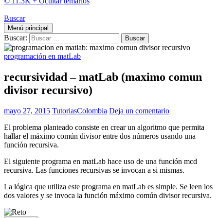
© 11.3K +
Ocultar temarios
Buscar
Menú principal
Buscar:
programación en matLab
recursividad – matLab (maximo comun
divisor recursivo)
mayo 27, 2015
TutoriasColombia
Deja un comentario
El problema planteado consiste en crear un algoritmo que permita
hallar el máximo común divisor entre dos números usando una
función recursiva.
El siguiente programa en matLab hace uso de una función mcd
recursiva. Las funciones recursivas se invocan a si mismas.
La lógica que utiliza este programa en matLab es simple. Se leen los
dos valores y se invoca la función máximo común divisor recursiva.