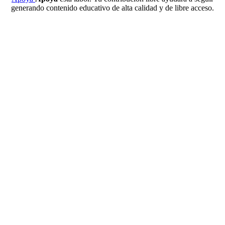
generando contenido educativo de alta calidad y de libre acceso.