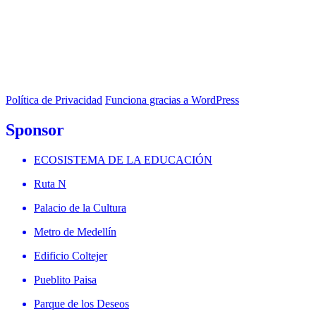
Política de Privacidad
Funciona gracias a WordPress
Sponsor
ECOSISTEMA DE LA EDUCACIÓN
Ruta N
Palacio de la Cultura
Metro de Medellín
Edificio Coltejer
Pueblito Paisa
Parque de los Deseos