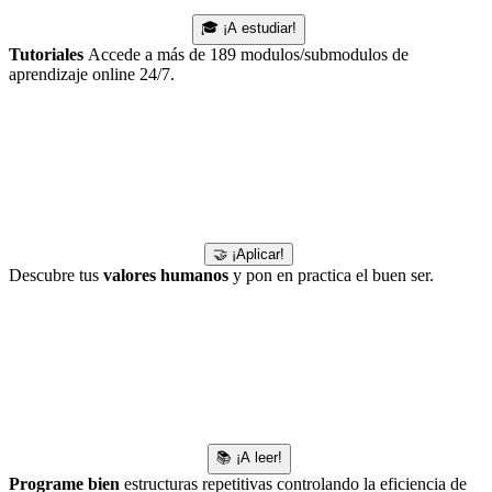
🎓 ¡A estudiar!
Tutoriales
Accede a más de 189 modulos/submodulos de
aprendizaje online 24/7.
🤝 ¡Aplicar!
Descubre tus
valores humanos
y pon en practica el buen ser.
📚 ¡A leer!
Programe bien
estructuras repetitivas controlando la eficiencia de