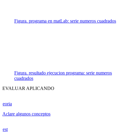
Figura. programa en matLab: serie numeros cuadrados
Figura. resultado ejecucion programa: serie numeros
cuadrados
EVALUAR APLICANDO
eoria
Aclare algunos conceptos
est