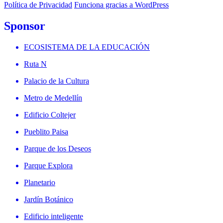
Política de Privacidad
Funciona gracias a WordPress
Sponsor
ECOSISTEMA DE LA EDUCACIÓN
Ruta N
Palacio de la Cultura
Metro de Medellín
Edificio Coltejer
Pueblito Paisa
Parque de los Deseos
Parque Explora
Planetario
Jardín Botánico
Edificio inteligente