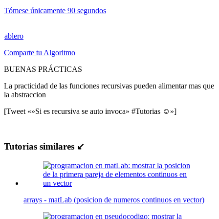
Tómese únicamente 90 segundos
ablero
Comparte tu Algoritmo
BUENAS PRÁCTICAS
La practicidad de las funciones recursivas pueden alimentar mas que
la abstraccion
[Tweet «»Si es recursiva se auto invoca» #Tutorias ☺»]
Tutorias similares ↙
arrays - matLab (posicion de numeros continuos en vector)