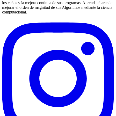
los ciclos y la mejora continua de sus programas. Aprenda el arte de
mejorar el orden de magnitud de sus Algoritmos mediante la ciencia
computacional.