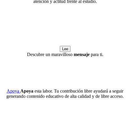
atención y actitud frente al estudio.
Lee
Descubre un maravilloso
mensaje
para ti.
Apoya
Apoya
esta labor. Tu contribución libre ayudará a seguir
generando contenido educativo de alta calidad y de libre acceso.