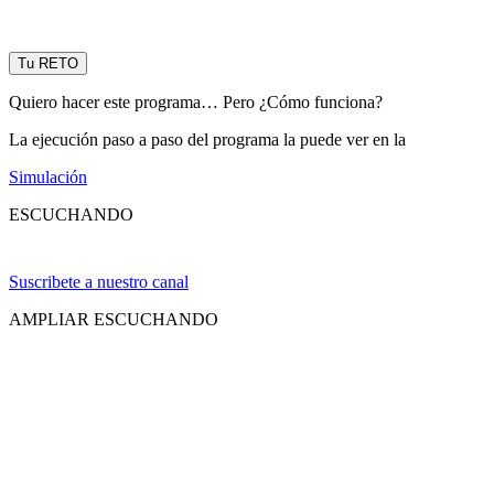
Tu RETO
Quiero hacer este programa… Pero ¿Cómo funciona?
La ejecución paso a paso del programa la puede ver en la
Simulación
ESCUCHANDO
Suscribete a nuestro canal
AMPLIAR ESCUCHANDO