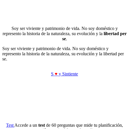
Soy ser viviente y patrimonio de vida. No soy doméstico y
represento la historia de la naturaleza, su evolución y la
libertad per
se
.
Soy ser viviente y patrimonio de vida. No soy doméstico y
represento la historia de la naturaleza, su evolución y la libertad per
se.
S
♥
y Sintiente
Test
Accede a un
test
de 60 preguntas que mide tu planificación,