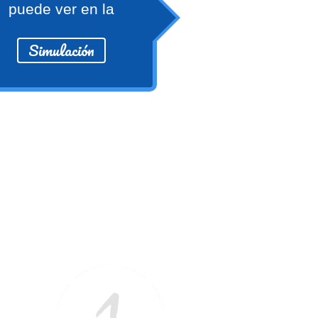
puede ver en la
Simulación