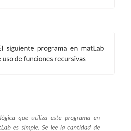
El siguiente programa en matLab
 uso de funciones recursivas
lógica que utiliza este programa en
Lab es simple. Se lee la cantidad de