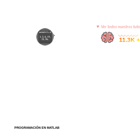
Ver todos nuestros tuto
© 11.3K +
PROGRAMACIÓN EN MATLAB