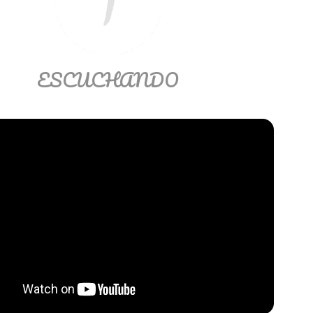
ESCUCHANDO