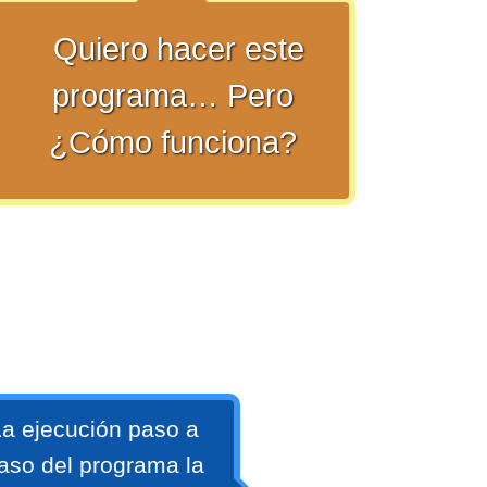
Quiero hacer este
programa… Pero
¿Cómo funciona?
a ejecución paso a
aso del programa la