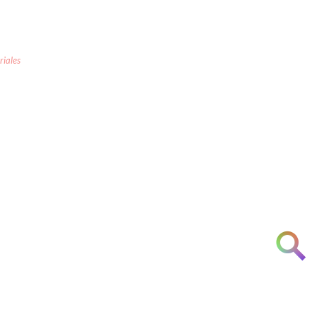
riales