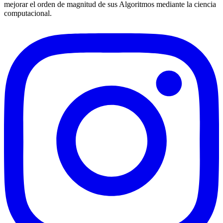
mejorar el orden de magnitud de sus Algoritmos mediante la ciencia
computacional.