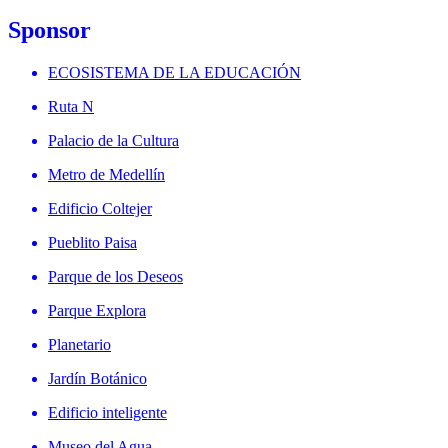
Sponsor
ECOSISTEMA DE LA EDUCACIÓN
Ruta N
Palacio de la Cultura
Metro de Medellín
Edificio Coltejer
Pueblito Paisa
Parque de los Deseos
Parque Explora
Planetario
Jardín Botánico
Edificio inteligente
Museo del Agua