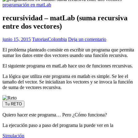
programación en matLab
recursividad – matLab (suma recursiva
entre dos vectores)
junio 15, 2015
TutoriasColombia
Deja un comentario
El problema planteado consiste en escribir un programa que permita
sumar los datos entre dos vectores usando una función recursiva.
El siguiente programa en matLab hace uso de funciones recursivas.
La lógica que utiliza este programa en matlab es simple. Se lee el
tamaño del vector. Se inicializan los vectores y se invoca la función
de suma de vectores recursiva.
Tu RETO
Quiero hacer este programa… Pero ¿Cómo funciona?
La ejecución paso a paso del programa la puede ver en la
Simulación