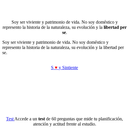
Soy ser viviente y patrimonio de vida. No soy doméstico y
represento la historia de la naturaleza, su evolución y la
libertad per
se
.
Soy ser viviente y patrimonio de vida. No soy doméstico y
represento la historia de la naturaleza, su evolución y la libertad per
se.
S
♥
y Sintiente
Test
Accede a un
test
de 60 preguntas que mide tu planificación,
atención y actitud frente al estudio.