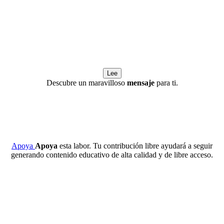
Lee
Descubre un maravilloso
mensaje
para ti.
Apoya
Apoya
esta labor. Tu contribución libre ayudará a seguir
generando contenido educativo de alta calidad y de libre acceso.