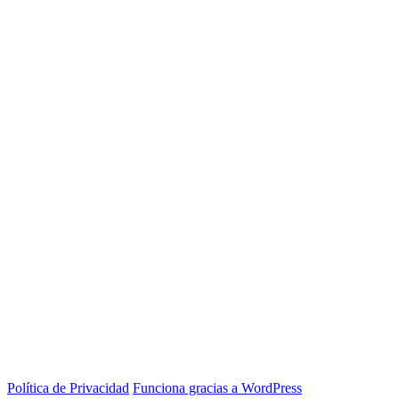
Política de Privacidad
Funciona gracias a WordPress