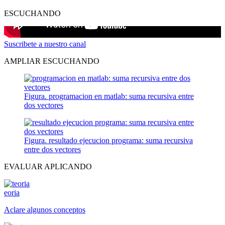
ESCUCHANDO
Suscribete a nuestro canal
AMPLIAR ESCUCHANDO
Figura. programacion en matlab: suma recursiva entre
dos vectores
Figura. resultado ejecucion programa: suma recursiva
entre dos vectores
EVALUAR APLICANDO
eoria
Aclare algunos conceptos