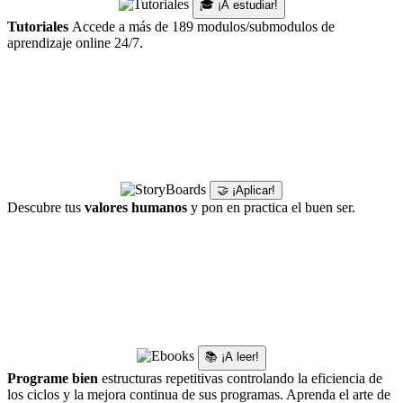
🎓 ¡A estudiar!
Tutoriales
Accede a más de 189 modulos/submodulos de
aprendizaje online 24/7.
🤝 ¡Aplicar!
Descubre tus
valores humanos
y pon en practica el buen ser.
📚 ¡A leer!
Programe bien
estructuras repetitivas controlando la eficiencia de
los ciclos y la mejora continua de sus programas. Aprenda el arte de