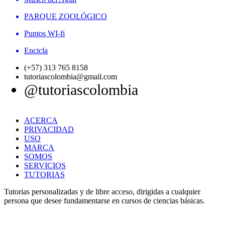
PARQUE ZOOLÓGICO
Puntos WI-fi
Encicla
(+57) 313 765 8158
tutoriascolombia@gmail.com
@tutoriascolombia
ACERCA
PRIVACIDAD
USO
MARCA
SOMOS
SERVICIOS
TUTORIAS
Tutorias personalizadas y de libre acceso, dirigidas a cualquier
persona que desee fundamentarse en cursos de ciencias básicas.