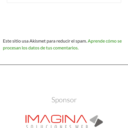
Este sitio usa Akismet para reducir el spam.
Aprende cómo se
procesan los datos de tus comentarios.
Política de Privacidad
Funciona gracias a WordPress
Sponsor