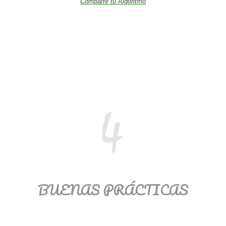
Comparte tu Algoritmo
BUENAS PRÁCTICAS