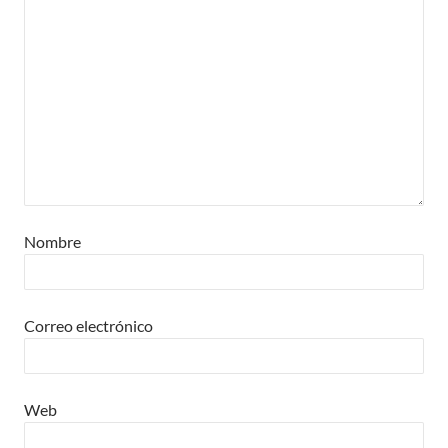
Nombre
Correo electrónico
Web