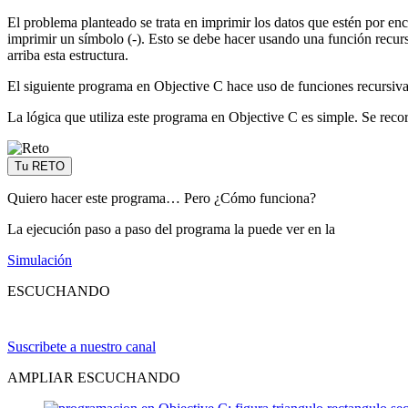
El problema planteado se trata en imprimir los datos que estén por en
imprimir un símbolo (-). Esto se debe hacer usando una función recur
arriba esta estructura.
El siguiente programa en Objective C hace uso de funciones recurs
La lógica que utiliza este programa en Objective C es simple. Se reco
Tu RETO
Quiero hacer este programa… Pero ¿Cómo funciona?
La ejecución paso a paso del programa la puede ver en la
Simulación
ESCUCHANDO
Suscribete a nuestro canal
AMPLIAR ESCUCHANDO