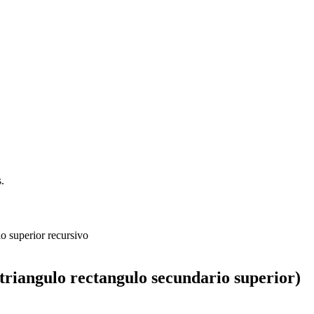
.
triangulo rectangulo secundario superior)