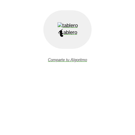
ablero
Comparte tu Algoritmo