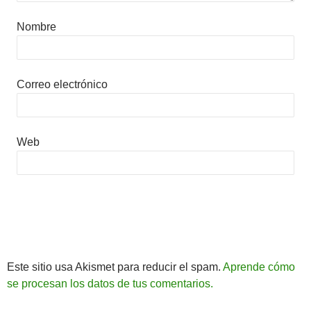
Nombre
Correo electrónico
Web
Este sitio usa Akismet para reducir el spam.
Aprende cómo
se procesan los datos de tus comentarios.