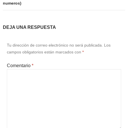
numeros)
DEJA UNA RESPUESTA
Tu dirección de correo electrónico no será publicada.
Los
campos obligatorios están marcados con
*
Comentario
*