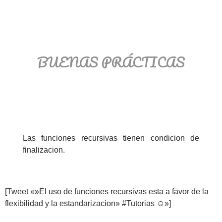
BUENAS PRÁCTICAS
Las funciones recursivas tienen condicion de
finalizacion.
[Tweet «»El uso de funciones recursivas esta a favor de la
flexibilidad y la estandarizacion» #Tutorias ☺»]