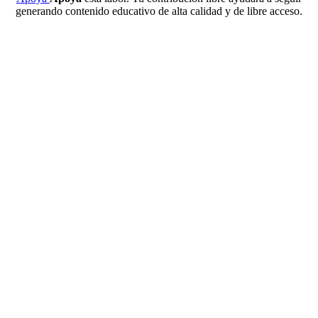
generando contenido educativo de alta calidad y de libre acceso.