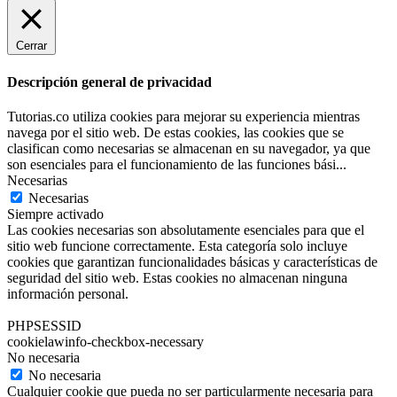
Cerrar
Descripción general de privacidad
Tutorias.co utiliza cookies para mejorar su experiencia mientras
navega por el sitio web. De estas cookies, las cookies que se
clasifican como necesarias se almacenan en su navegador, ya que
son esenciales para el funcionamiento de las funciones bási
...
Necesarias
Necesarias
Siempre activado
Las cookies necesarias son absolutamente esenciales para que el
sitio web funcione correctamente. Esta categoría solo incluye
cookies que garantizan funcionalidades básicas y características de
seguridad del sitio web. Estas cookies no almacenan ninguna
información personal.
PHPSESSID
cookielawinfo-checkbox-necessary
No necesaria
No necesaria
Cualquier cookie que pueda no ser particularmente necesaria para