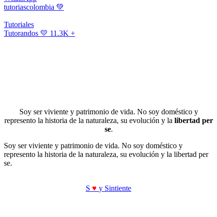
tutoriascolombia
💚
Tutoriales
Tutorandos
💛 11.3K +
Soy ser viviente y patrimonio de vida. No soy doméstico y
represento la historia de la naturaleza, su evolución y la
libertad per
se
.
Soy ser viviente y patrimonio de vida. No soy doméstico y
represento la historia de la naturaleza, su evolución y la libertad per
se.
S
♥
y Sintiente