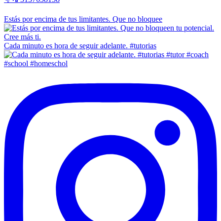
Estás por encima de tus limitantes. Que no bloquee
Cada minuto es hora de seguir adelante. #tutorias