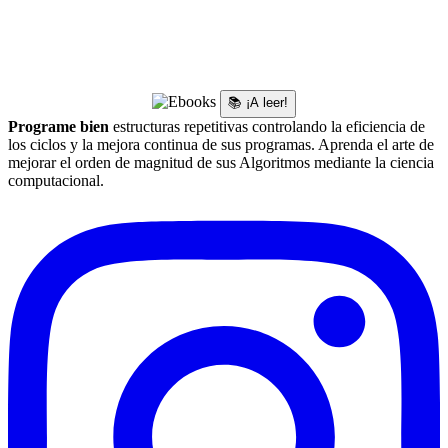
📚 ¡A leer!
Programe bien
estructuras repetitivas controlando la eficiencia de
los ciclos y la mejora continua de sus programas. Aprenda el arte de
mejorar el orden de magnitud de sus Algoritmos mediante la ciencia
computacional.