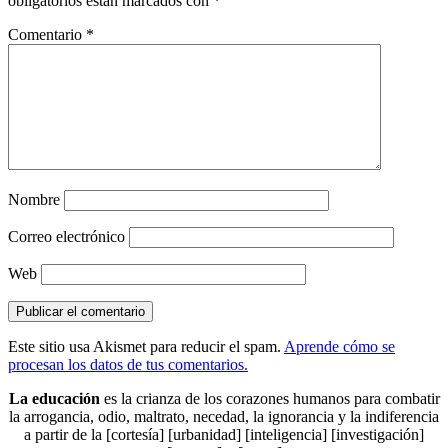
obligatorios están marcados con
*
Comentario
*
Nombre
Correo electrónico
Web
Este sitio usa Akismet para reducir el spam.
Aprende cómo se
procesan los datos de tus comentarios.
La educación
es la crianza de los corazones humanos para combatir
la arrogancia, odio, maltrato, necedad, la ignorancia y la indiferencia
a partir de la [cortesía] [urbanidad] [inteligencia] [investigación]