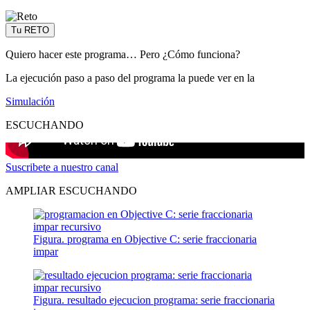
Tu RETO
Quiero hacer este programa… Pero ¿Cómo funciona?
La ejecución paso a paso del programa la puede ver en la
Simulación
ESCUCHANDO
Suscribete a nuestro canal
AMPLIAR ESCUCHANDO
Figura. programa en Objective C: serie fraccionaria
impar
Figura. resultado ejecucion programa: serie fraccionaria