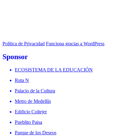
Política de Privacidad
Funciona gracias a WordPress
Sponsor
ECOSISTEMA DE LA EDUCACIÓN
Ruta N
Palacio de la Cultura
Metro de Medellín
Edificio Coltejer
Pueblito Paisa
Parque de los Deseos