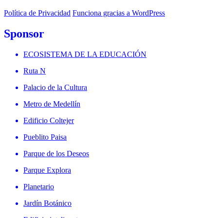
Política de Privacidad
Funciona gracias a WordPress
Sponsor
ECOSISTEMA DE LA EDUCACIÓN
Ruta N
Palacio de la Cultura
Metro de Medellín
Edificio Coltejer
Pueblito Paisa
Parque de los Deseos
Parque Explora
Planetario
Jardín Botánico