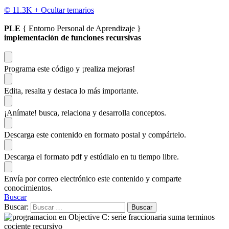
© 11.3K +
Ocultar temarios
PLE
{ Entorno Personal de Aprendizaje }
implementación de funciones recursivas
Programa este código
y ¡realiza mejoras!
Edita, resalta y destaca
lo más importante.
¡Anímate!
busca, relaciona y desarrolla conceptos.
Descarga
este contenido en formato postal y compártelo.
Descarga el formato pdf y estúdialo
en tu tiempo libre.
Envía por correo electrónico este contenido y
comparte
conocimientos.
Buscar
Buscar: