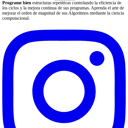
Programe bien
estructuras repetitivas controlando la eficiencia de
los ciclos y la mejora continua de sus programas. Aprenda el arte de
mejorar el orden de magnitud de sus Algoritmos mediante la ciencia
computacional.