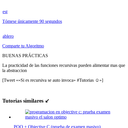
est
Tómese únicamente 90 segundos
ablero
Comparte tu Algoritmo
BUENAS PRÁCTICAS
La practicidad de las funciones recursivas pueden alimentar mas que
la abstraccion
[Tweet «»Si es recursiva se auto invoca» #Tutorias ☺»]
Tutorias similares ↙
POO + Objective C (prueba de examen masivo)