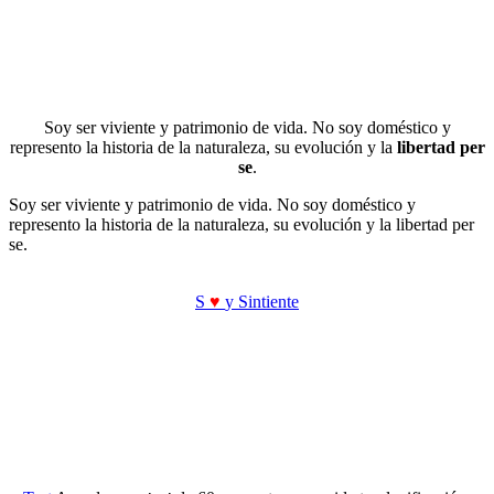
Soy ser viviente y patrimonio de vida. No soy doméstico y
represento la historia de la naturaleza, su evolución y la
libertad per
se
.
Soy ser viviente y patrimonio de vida. No soy doméstico y
represento la historia de la naturaleza, su evolución y la libertad per
se.
S
♥
y Sintiente