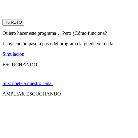
Tu RETO
Quiero hacer este programa… Pero ¿Cómo funciona?
La ejecución paso a paso del programa la puede ver en la
Simulación
ESCUCHANDO
Suscribete a nuestro canal
AMPLIAR ESCUCHANDO