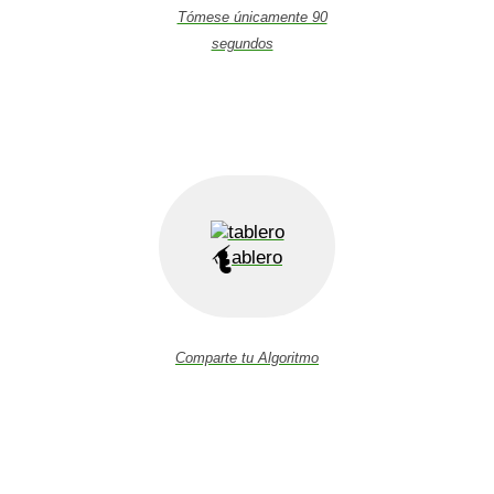
Tómese únicamente 90
segundos
ablero
Comparte tu Algoritmo