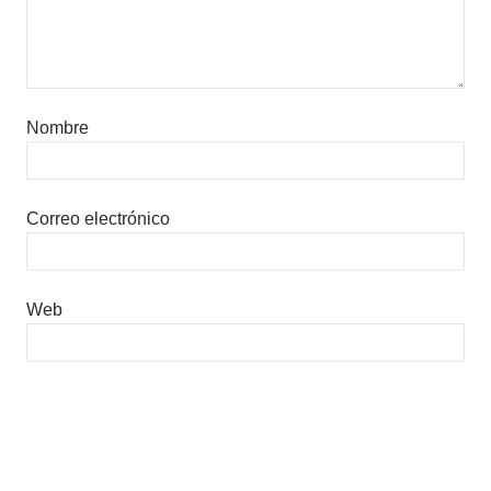
Nombre
Correo electrónico
Web