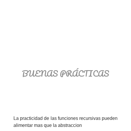
BUENAS PRÁCTICAS
La practicidad de las funciones recursivas pueden
alimentar mas que la abstraccion