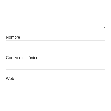
Nombre
Correo electrónico
Web