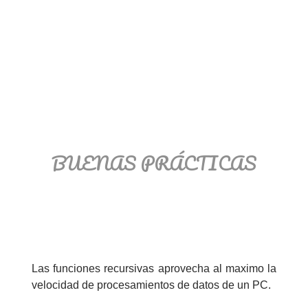
BUENAS PRÁCTICAS
Las funciones recursivas aprovecha al maximo la
velocidad de procesamientos de datos de un PC.