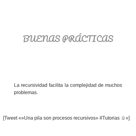
BUENAS PRÁCTICAS
La recursividad facilita la complejidad de muchos
problemas.
[Tweet «»Una pila son procesos recursivos» #Tutorias ☺»]