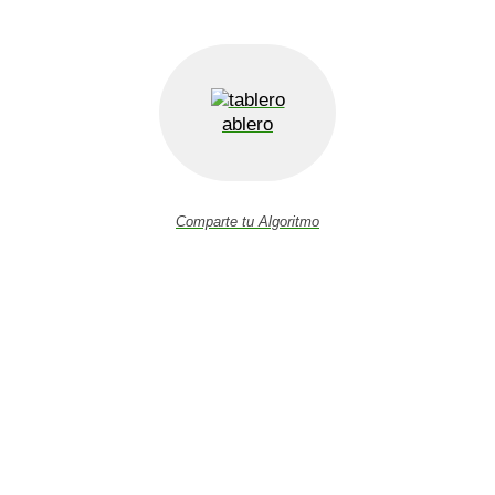
ablero
Comparte tu Algoritmo