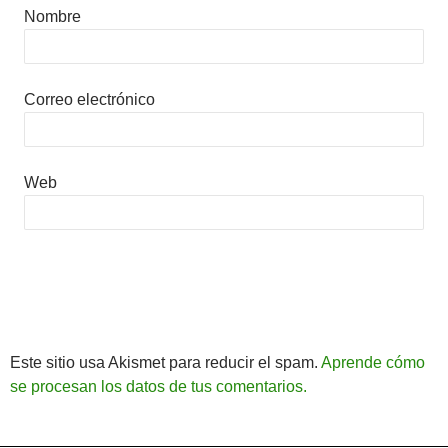
Nombre
Correo electrónico
Web
Este sitio usa Akismet para reducir el spam.
Aprende cómo
se procesan los datos de tus comentarios.