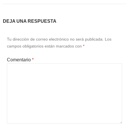
DEJA UNA RESPUESTA
Tu dirección de correo electrónico no será publicada.
Los
campos obligatorios están marcados con
*
Comentario
*