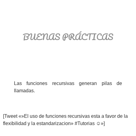
BUENAS PRÁCTICAS
Las funciones recursivas generan pilas de
llamadas.
[Tweet «»El uso de funciones recursivas esta a favor de la
flexibilidad y la estandarizacion» #Tutorias ☺»]