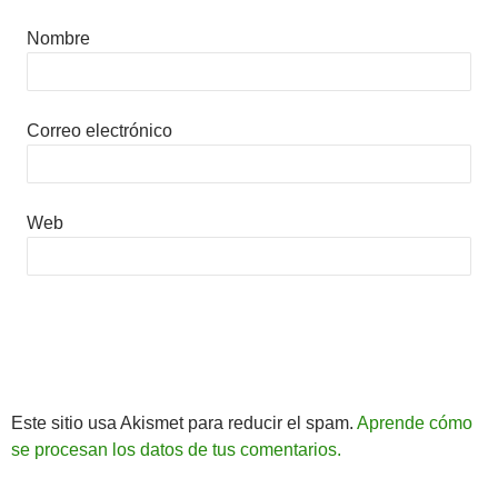
Nombre
Correo electrónico
Web
Este sitio usa Akismet para reducir el spam.
Aprende cómo
se procesan los datos de tus comentarios.