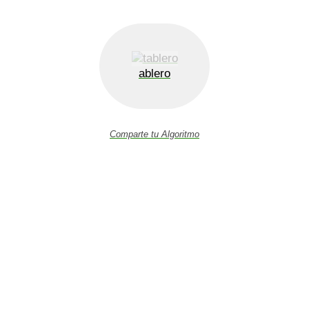
ablero
Comparte tu Algoritmo