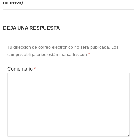
numeros)
DEJA UNA RESPUESTA
Tu dirección de correo electrónico no será publicada.
Los
campos obligatorios están marcados con
*
Comentario
*