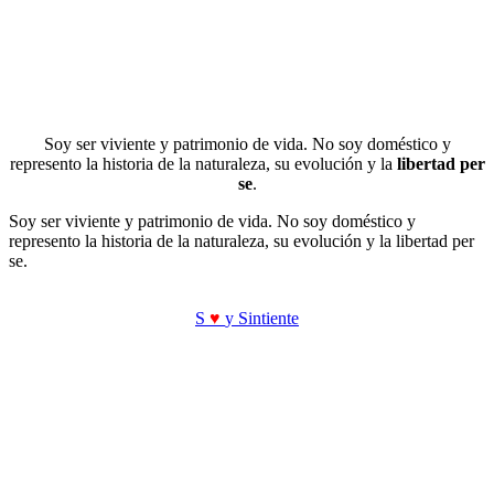
Soy ser viviente y patrimonio de vida. No soy doméstico y
represento la historia de la naturaleza, su evolución y la
libertad per
se
.
Soy ser viviente y patrimonio de vida. No soy doméstico y
represento la historia de la naturaleza, su evolución y la libertad per
se.
S
♥
y Sintiente