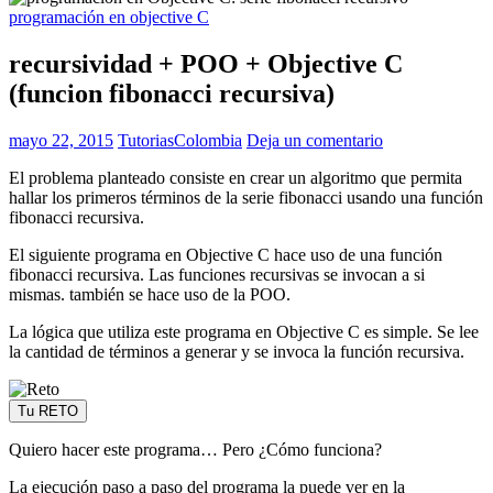
programación en objective C
recursividad + POO + Objective C
(funcion fibonacci recursiva)
mayo 22, 2015
TutoriasColombia
Deja un comentario
El problema planteado consiste en crear un algoritmo que permita
hallar los primeros términos de la serie fibonacci usando una función
fibonacci recursiva.
El siguiente programa en Objective C hace uso de una función
fibonacci recursiva. Las funciones recursivas se invocan a si
mismas. también se hace uso de la POO.
La lógica que utiliza este programa en Objective C es simple. Se lee
la cantidad de términos a generar y se invoca la función recursiva.
Tu RETO
Quiero hacer este programa… Pero ¿Cómo funciona?
La ejecución paso a paso del programa la puede ver en la