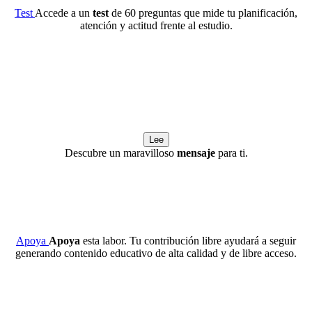
Test
Accede a un
test
de 60 preguntas que mide tu planificación,
atención y actitud frente al estudio.
Lee
Descubre un maravilloso
mensaje
para ti.
Apoya
Apoya
esta labor. Tu contribución libre ayudará a seguir
generando contenido educativo de alta calidad y de libre acceso.