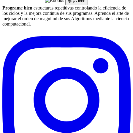
📚 ¡A leer!
Programe bien
estructuras repetitivas controlando la eficiencia de
los ciclos y la mejora continua de sus programas. Aprenda el arte de
mejorar el orden de magnitud de sus Algoritmos mediante la ciencia
computacional.