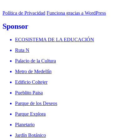
Política de Privacidad
Funciona gracias a WordPress
Sponsor
ECOSISTEMA DE LA EDUCACIÓN
Ruta N
Palacio de la Cultura
Metro de Medellín
Edificio Coltejer
Pueblito Paisa
Parque de los Deseos
Parque Explora
Planetario
Jardín Botánico