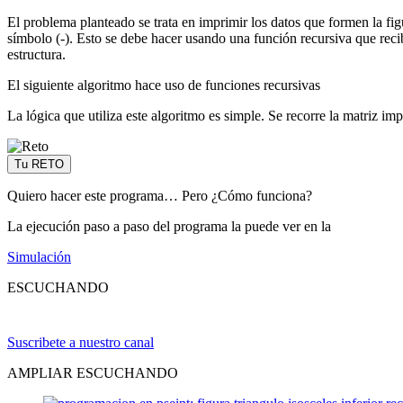
El problema planteado se trata en imprimir los datos que formen la fig
símbolo (-). Esto se debe hacer usando una función recursiva que reci
estructura.
El siguiente algoritmo hace uso de funciones recursivas
La lógica que utiliza este algoritmo es simple. Se recorre la matriz im
Tu RETO
Quiero hacer este programa… Pero ¿Cómo funciona?
La ejecución paso a paso del programa la puede ver en la
Simulación
ESCUCHANDO
Suscribete a nuestro canal
AMPLIAR ESCUCHANDO