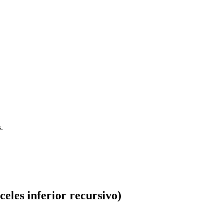
.
celes inferior recursivo)