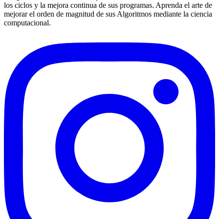
los ciclos y la mejora continua de sus programas. Aprenda el arte de
mejorar el orden de magnitud de sus Algoritmos mediante la ciencia
computacional.