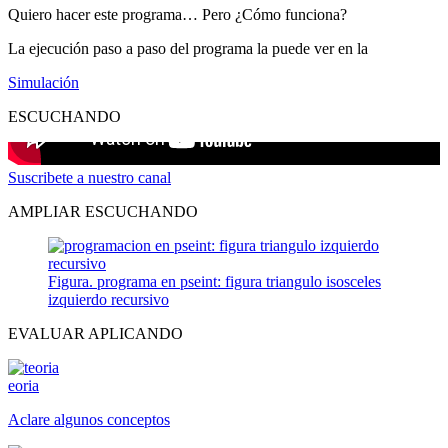
Quiero hacer este programa… Pero ¿Cómo funciona?
La ejecución paso a paso del programa la puede ver en la
Simulación
ESCUCHANDO
Suscribete a nuestro canal
AMPLIAR ESCUCHANDO
Figura. programa en pseint: figura triangulo isosceles
izquierdo recursivo
EVALUAR APLICANDO
eoria
Aclare algunos conceptos