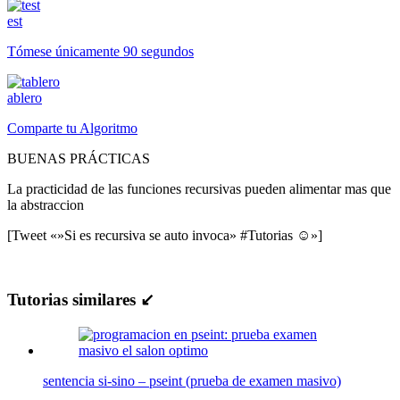
est
Tómese únicamente 90 segundos
ablero
Comparte tu Algoritmo
BUENAS PRÁCTICAS
La practicidad de las funciones recursivas pueden alimentar mas que
la abstraccion
[Tweet «»Si es recursiva se auto invoca» #Tutorias ☺»]
Tutorias similares ↙
sentencia si-sino – pseint (prueba de examen masivo)