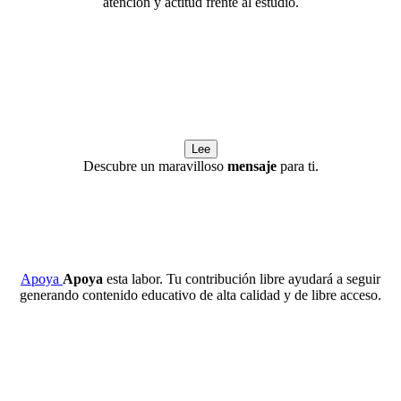
atención y actitud frente al estudio.
Lee
Descubre un maravilloso
mensaje
para ti.
Apoya
Apoya
esta labor. Tu contribución libre ayudará a seguir
generando contenido educativo de alta calidad y de libre acceso.