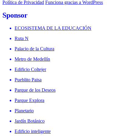
Política de Privacidad
Funciona gracias a WordPress
Sponsor
ECOSISTEMA DE LA EDUCACIÓN
Ruta N
Palacio de la Cultura
Metro de Medellín
Edificio Coltejer
Pueblito Paisa
Parque de los Deseos
Parque Explora
Planetario
Jardín Botánico
Edificio inteligente