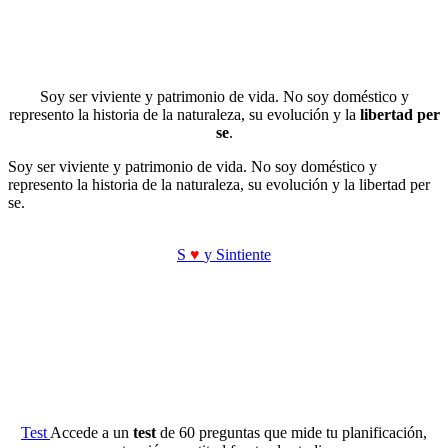
Soy ser viviente y patrimonio de vida. No soy doméstico y
represento la historia de la naturaleza, su evolución y la
libertad per
se
.
Soy ser viviente y patrimonio de vida. No soy doméstico y
represento la historia de la naturaleza, su evolución y la libertad per
se.
S
♥
y Sintiente
Test
Accede a un
test
de 60 preguntas que mide tu planificación,