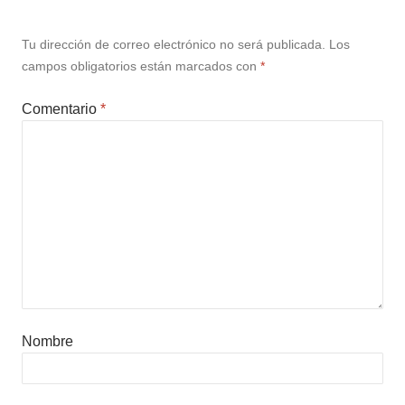
Tu dirección de correo electrónico no será publicada.
Los
campos obligatorios están marcados con
*
Comentario
*
Nombre