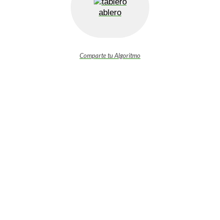
ablero
Comparte tu Algoritmo