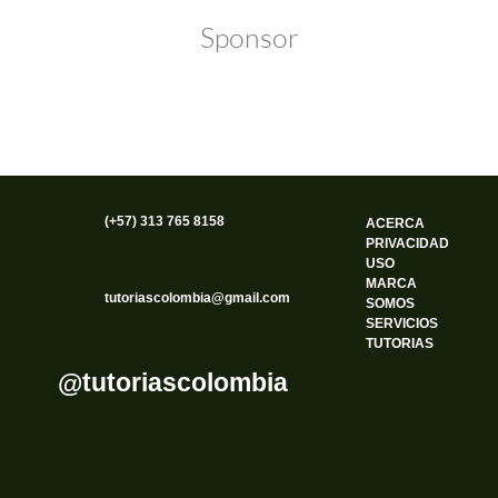
Sponsor
(+57) 313 765 8158
ACERCA
PRIVACIDAD
USO
MARCA
tutoriascolombia@gmail.com
SOMOS
SERVICIOS
TUTORIAS
@tutoriascolombia