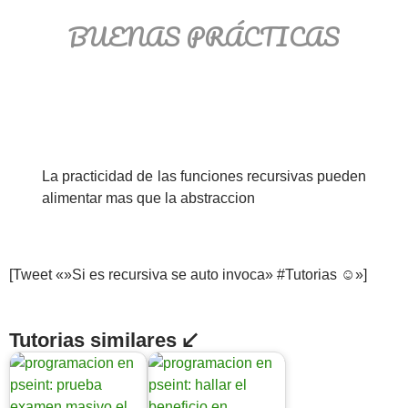
BUENAS PRÁCTICAS
La practicidad de las funciones recursivas pueden
alimentar mas que la abstraccion
[Tweet «»Si es recursiva se auto invoca» #Tutorias ☺»]
Tutorias similares ↙