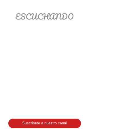
ESCUCHANDO
Suscribete a nuestro canal