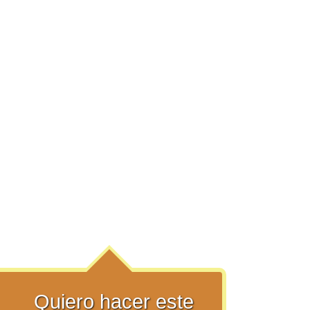
Quiero hacer este