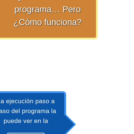
programa… Pero
¿Cómo funciona?
a ejecución paso a
aso del programa la
puede ver en la