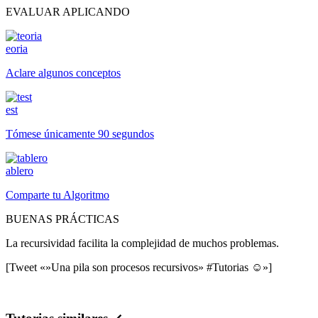
EVALUAR APLICANDO
eoria
Aclare algunos conceptos
est
Tómese únicamente 90 segundos
ablero
Comparte tu Algoritmo
BUENAS PRÁCTICAS
La recursividad facilita la complejidad de muchos problemas.
[Tweet «»Una pila son procesos recursivos» #Tutorias ☺»]