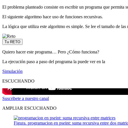
El problema planteado consiste en escribir un programa que permita s
El siguiente algoritmo hace uso de funciones recursivas.
La lógica que utiliza este algoritmo es simple. Se lee el tamaño de las 
Tu RETO
Quiero hacer este programa… Pero ¿Cómo funciona?
La ejecución paso a paso del programa la puede ver en la
Simulación
ESCUCHANDO
Suscribete a nuestro canal
AMPLIAR ESCUCHANDO
Figura. programacion en pseint: suma recursiva entre dos matri