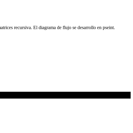
atrices recursiva. El diagrama de flujo se desarrollo en pseint.