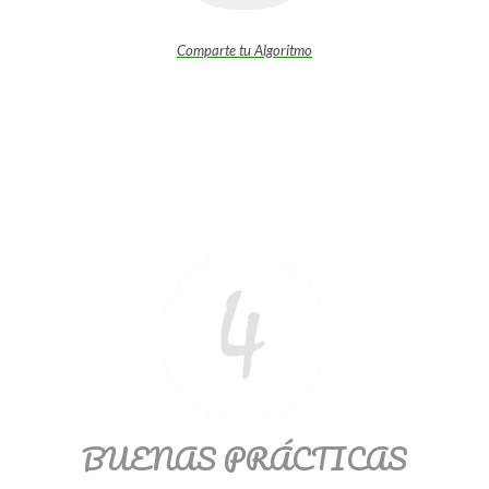
Comparte tu Algoritmo
BUENAS PRÁCTICAS