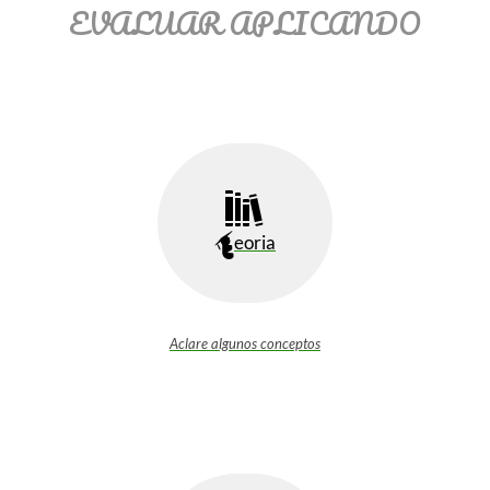
EVALUAR APLICANDO
eoria
Aclare algunos conceptos