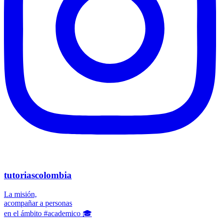
tutoriascolombia
La misión,
acompañar a personas
en el ámbito #academico 🎓