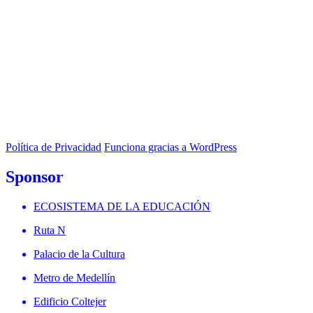
Política de Privacidad
Funciona gracias a WordPress
Sponsor
ECOSISTEMA DE LA EDUCACIÓN
Ruta N
Palacio de la Cultura
Metro de Medellín
Edificio Coltejer