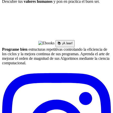
Descubre tus
valores humanos
y pon en practica el buen ser.
📚 ¡A leer!
Programe bien
estructuras repetitivas controlando la eficiencia de
los ciclos y la mejora continua de sus programas. Aprenda el arte de
mejorar el orden de magnitud de sus Algoritmos mediante la ciencia
computacional.