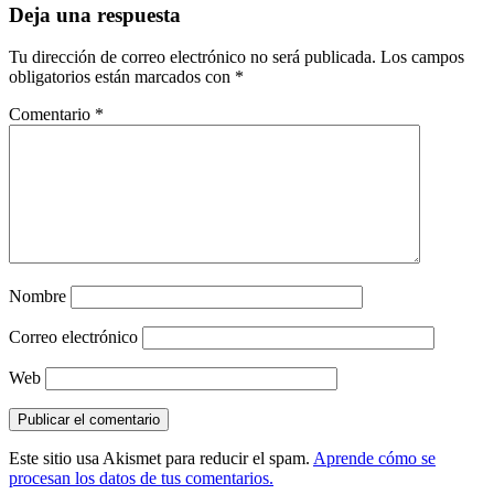
Deja una respuesta
Tu dirección de correo electrónico no será publicada.
Los campos
obligatorios están marcados con
*
Comentario
*
Nombre
Correo electrónico
Web
Este sitio usa Akismet para reducir el spam.
Aprende cómo se
procesan los datos de tus comentarios.