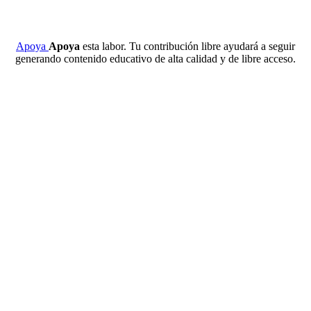
Apoya
Apoya
esta labor. Tu contribución libre ayudará a seguir
generando contenido educativo de alta calidad y de libre acceso.