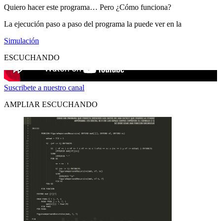
Quiero hacer este programa… Pero ¿Cómo funciona?
La ejecución paso a paso del programa la puede ver en la
Simulación
ESCUCHANDO
Suscribete a nuestro canal
AMPLIAR ESCUCHANDO