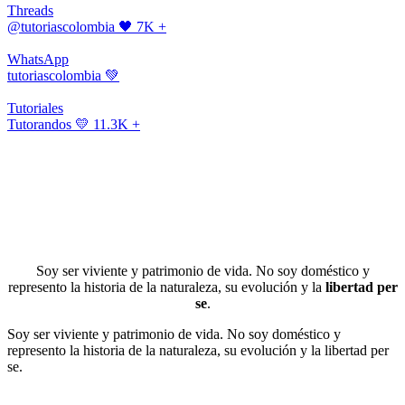
Threads
@tutoriascolombia
🖤 7K +
WhatsApp
tutoriascolombia
💚
Tutoriales
Tutorandos
💛 11.3K +
Soy ser viviente y patrimonio de vida. No soy doméstico y
represento la historia de la naturaleza, su evolución y la
libertad per
se
.
Soy ser viviente y patrimonio de vida. No soy doméstico y
represento la historia de la naturaleza, su evolución y la libertad per
se.