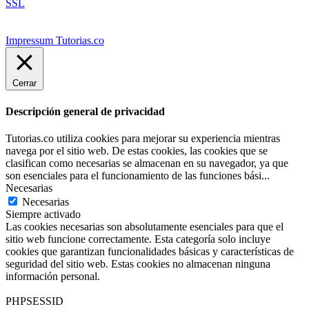
SSL
Impressum Tutorias.co
Cerrar
Descripción general de privacidad
Tutorias.co utiliza cookies para mejorar su experiencia mientras
navega por el sitio web. De estas cookies, las cookies que se
clasifican como necesarias se almacenan en su navegador, ya que
son esenciales para el funcionamiento de las funciones bási
...
Necesarias
Necesarias
Siempre activado
Las cookies necesarias son absolutamente esenciales para que el
sitio web funcione correctamente. Esta categoría solo incluye
cookies que garantizan funcionalidades básicas y características de
seguridad del sitio web. Estas cookies no almacenan ninguna
información personal.
PHPSESSID