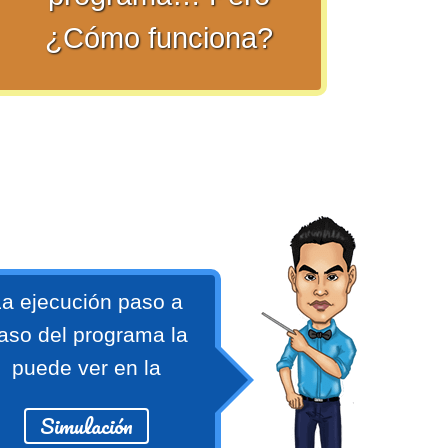
¿Cómo funciona?
a ejecución paso a
aso del programa la
puede ver en la
Simulación