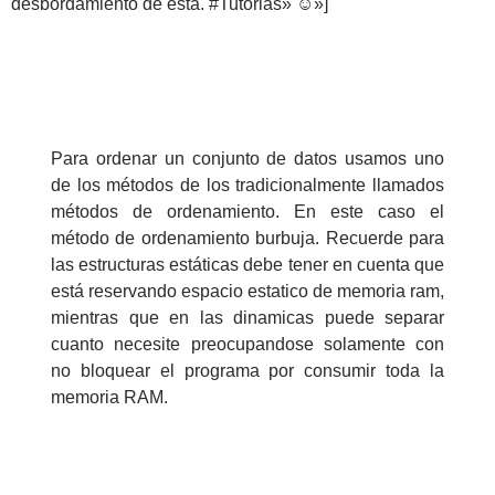
desbordamiento de ésta. #Tutorias» ☺»]
Para ordenar un conjunto de datos usamos uno
de los métodos de los tradicionalmente llamados
métodos de ordenamiento. En este caso el
método de ordenamiento burbuja. Recuerde para
las estructuras estáticas debe tener en cuenta que
está reservando espacio estatico de memoria ram,
mientras que en las dinamicas puede separar
cuanto necesite preocupandose solamente con
no bloquear el programa por consumir toda la
memoria RAM.