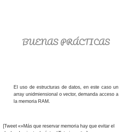
BUENAS PRÁCTICAS
El uso de estructuras de datos, en este caso un
array unidmiensional o vector, demanda acceso a
la memoria RAM.
[Tweet «»Más que reservar memoria hay que evitar el