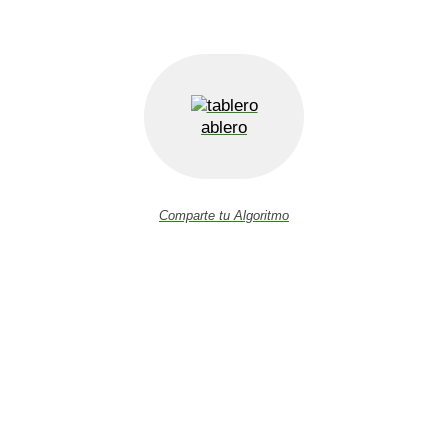
ablero
Comparte tu Algoritmo