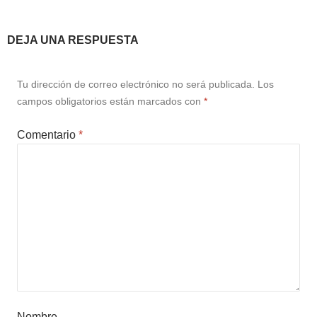
DEJA UNA RESPUESTA
Tu dirección de correo electrónico no será publicada.
Los
campos obligatorios están marcados con
*
Comentario
*
Nombre