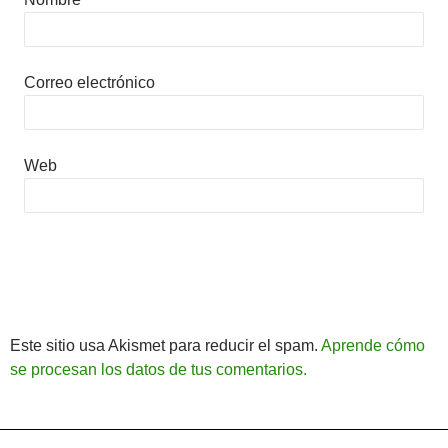
Correo electrónico
Web
Este sitio usa Akismet para reducir el spam.
Aprende cómo
se procesan los datos de tus comentarios.