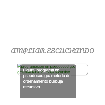
AMPLIAR ESCUCHANDO
Figura. programa en
pseudocodigo: metodo de
ordenamiento burbuja
recursivo