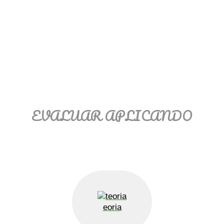
EVALUAR APLICANDO
eoria