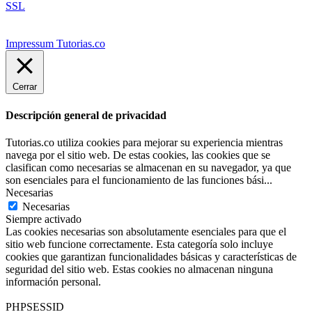
SSL
Impressum Tutorias.co
Cerrar
Descripción general de privacidad
Tutorias.co utiliza cookies para mejorar su experiencia mientras
navega por el sitio web. De estas cookies, las cookies que se
clasifican como necesarias se almacenan en su navegador, ya que
son esenciales para el funcionamiento de las funciones bási
...
Necesarias
Necesarias
Siempre activado
Las cookies necesarias son absolutamente esenciales para que el
sitio web funcione correctamente. Esta categoría solo incluye
cookies que garantizan funcionalidades básicas y características de
seguridad del sitio web. Estas cookies no almacenan ninguna
información personal.
PHPSESSID