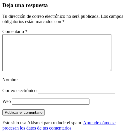
Deja una respuesta
Tu dirección de correo electrónico no será publicada.
Los campos
obligatorios están marcados con
*
Comentario
*
Nombre
Correo electrónico
Web
Este sitio usa Akismet para reducir el spam.
Aprende cómo se
procesan los datos de tus comentarios.