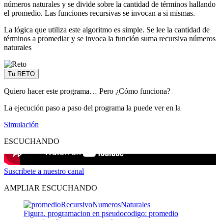
números naturales y se divide sobre la cantidad de términos hallando
el promedio. Las funciones recursivas se invocan a si mismas.
La lógica que utiliza este algoritmo es simple. Se lee la cantidad de
términos a promediar y se invoca la función suma recursiva números
naturales
Tu RETO
Quiero hacer este programa… Pero ¿Cómo funciona?
La ejecución paso a paso del programa la puede ver en la
Simulación
ESCUCHANDO
Suscribete a nuestro canal
AMPLIAR ESCUCHANDO
Figura. programacion en pseudocodigo: promedio