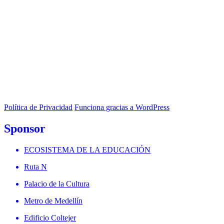
Política de Privacidad
Funciona gracias a WordPress
Sponsor
ECOSISTEMA DE LA EDUCACIÓN
Ruta N
Palacio de la Cultura
Metro de Medellín
Edificio Coltejer