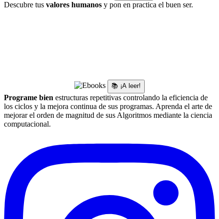
Descubre tus
valores humanos
y pon en practica el buen ser.
📚 ¡A leer!
Programe bien
estructuras repetitivas controlando la eficiencia de
los ciclos y la mejora continua de sus programas. Aprenda el arte de
mejorar el orden de magnitud de sus Algoritmos mediante la ciencia
computacional.