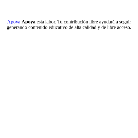
Apoya
Apoya
esta labor. Tu contribución libre ayudará a seguir
generando contenido educativo de alta calidad y de libre acceso.