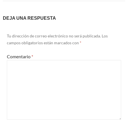
DEJA UNA RESPUESTA
Tu dirección de correo electrónico no será publicada.
Los
campos obligatorios están marcados con
*
Comentario
*