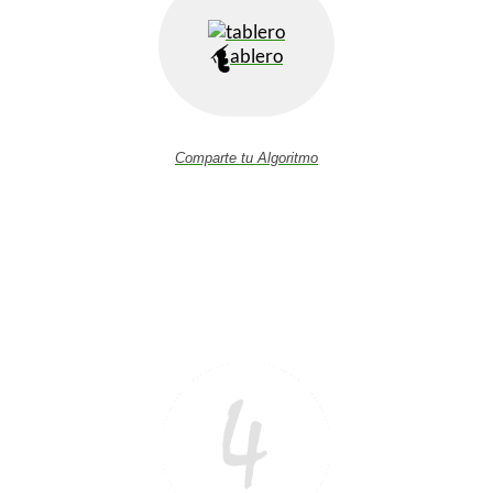
ablero
Comparte tu Algoritmo