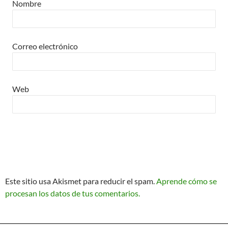
Nombre
Correo electrónico
Web
Este sitio usa Akismet para reducir el spam.
Aprende cómo se
procesan los datos de tus comentarios.