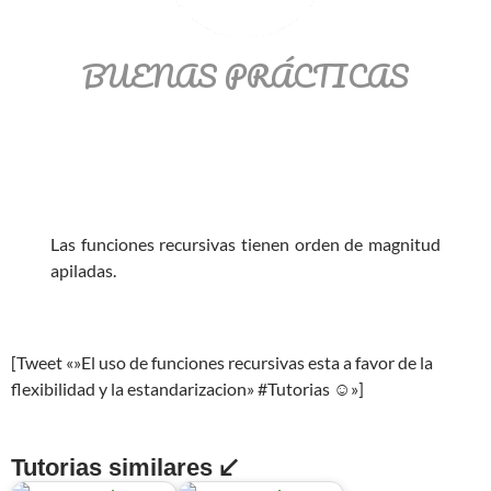
BUENAS PRÁCTICAS
Las funciones recursivas tienen orden de magnitud
apiladas.
[Tweet «»El uso de funciones recursivas esta a favor de la
flexibilidad y la estandarizacion» #Tutorias ☺»]
Tutorias similares ↙