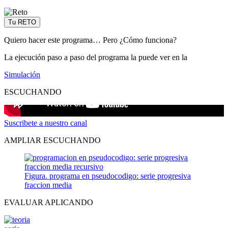
Tu RETO
Quiero hacer este programa… Pero ¿Cómo funciona?
La ejecución paso a paso del programa la puede ver en la
Simulación
ESCUCHANDO
Suscribete a nuestro canal
AMPLIAR ESCUCHANDO
Figura. programa en pseudocodigo: serie progresiva
fraccion media
EVALUAR APLICANDO