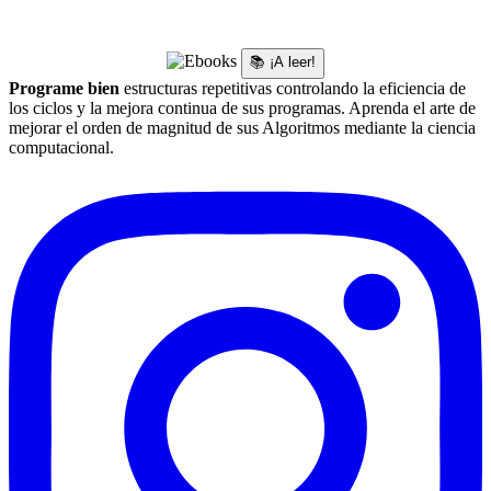
📚 ¡A leer!
Programe bien
estructuras repetitivas controlando la eficiencia de
los ciclos y la mejora continua de sus programas. Aprenda el arte de
mejorar el orden de magnitud de sus Algoritmos mediante la ciencia
computacional.