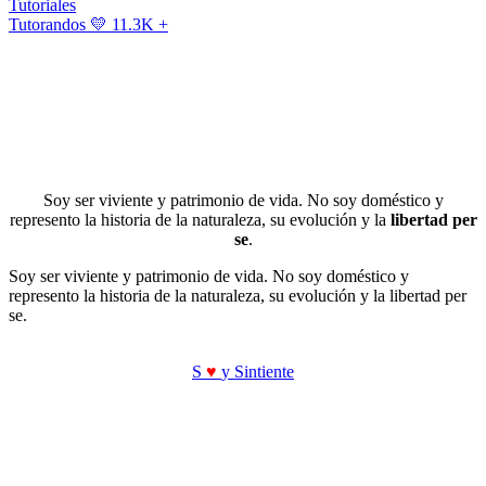
Tutoriales
Tutorandos
💛 11.3K +
Soy ser viviente y patrimonio de vida. No soy doméstico y
represento la historia de la naturaleza, su evolución y la
libertad per
se
.
Soy ser viviente y patrimonio de vida. No soy doméstico y
represento la historia de la naturaleza, su evolución y la libertad per
se.
S
♥
y Sintiente