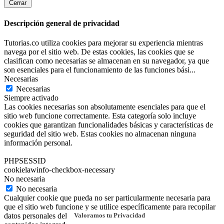
Cerrar
Descripción general de privacidad
Tutorias.co utiliza cookies para mejorar su experiencia mientras
navega por el sitio web. De estas cookies, las cookies que se
clasifican como necesarias se almacenan en su navegador, ya que
son esenciales para el funcionamiento de las funciones bási
...
Necesarias
Necesarias
Siempre activado
Las cookies necesarias son absolutamente esenciales para que el
sitio web funcione correctamente. Esta categoría solo incluye
cookies que garantizan funcionalidades básicas y características de
seguridad del sitio web. Estas cookies no almacenan ninguna
información personal.
PHPSESSID
cookielawinfo-checkbox-necessary
No necesaria
No necesaria
Cualquier cookie que pueda no ser particularmente necesaria para
que el sitio web funcione y se utilice específicamente para recopilar
Valoramos tu Privacidad
datos personales del usuario a través de análisis, anuncios y otros