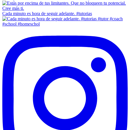
Cada minuto es hora de seguir adelante. #tutorias