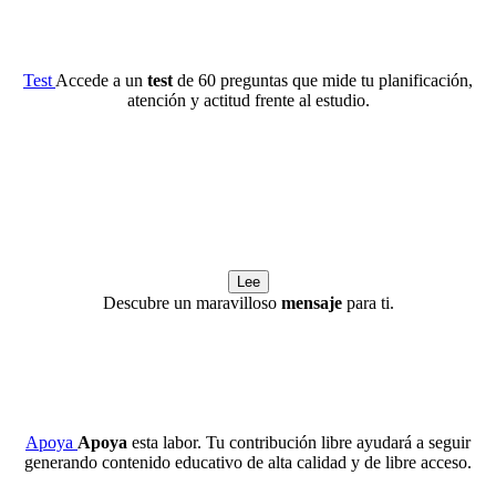
Test
Accede a un
test
de 60 preguntas que mide tu planificación,
atención y actitud frente al estudio.
Lee
Descubre un maravilloso
mensaje
para ti.
Apoya
Apoya
esta labor. Tu contribución libre ayudará a seguir
generando contenido educativo de alta calidad y de libre acceso.