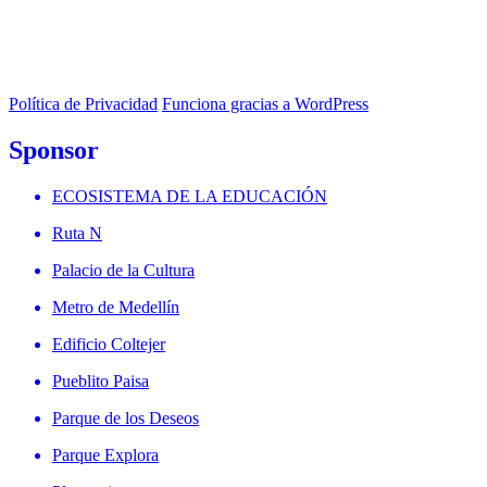
Política de Privacidad
Funciona gracias a WordPress
Sponsor
ECOSISTEMA DE LA EDUCACIÓN
Ruta N
Palacio de la Cultura
Metro de Medellín
Edificio Coltejer
Pueblito Paisa
Parque de los Deseos
Parque Explora