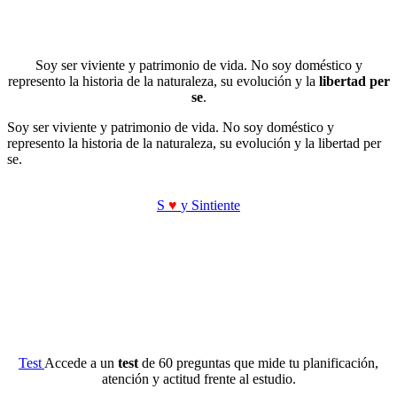
Soy ser viviente y patrimonio de vida. No soy doméstico y
represento la historia de la naturaleza, su evolución y la
libertad per
se
.
Soy ser viviente y patrimonio de vida. No soy doméstico y
represento la historia de la naturaleza, su evolución y la libertad per
se.
S
♥
y Sintiente
Test
Accede a un
test
de 60 preguntas que mide tu planificación,
atención y actitud frente al estudio.