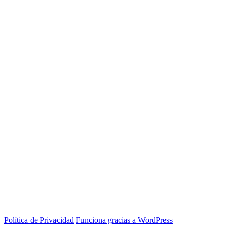
Política de Privacidad
Funciona gracias a WordPress