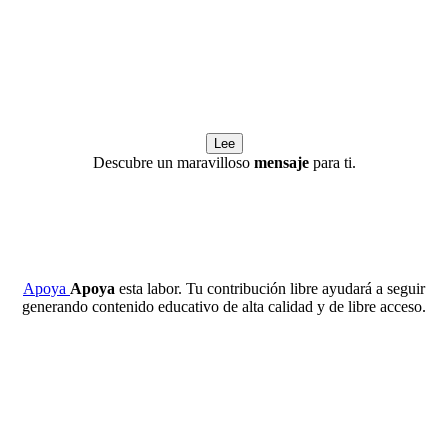
Lee
Descubre un maravilloso
mensaje
para ti.
Apoya
Apoya
esta labor. Tu contribución libre ayudará a seguir
generando contenido educativo de alta calidad y de libre acceso.