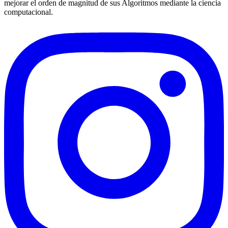
mejorar el orden de magnitud de sus Algoritmos mediante la ciencia
computacional.