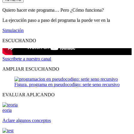
Quiero hacer este programa… Pero ¿Cómo funciona?
La ejecución paso a paso del programa la puede ver en la
Simulación
ESCUCHANDO
Suscribete a nuestro canal
AMPLIAR ESCUCHANDO
Figura. programa en pseudocodigo: serie seno recursivo
EVALUAR APLICANDO
eoria
Aclare algunos conceptos