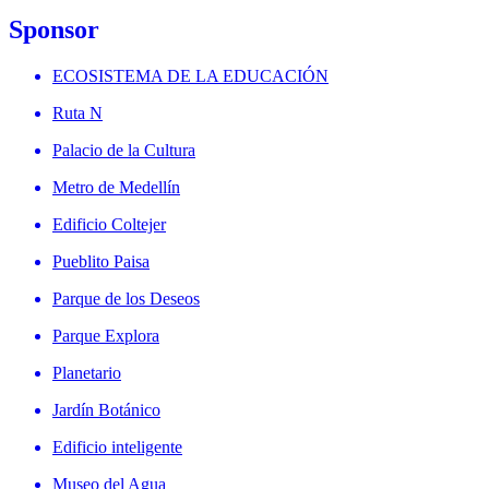
Sponsor
ECOSISTEMA DE LA EDUCACIÓN
Ruta N
Palacio de la Cultura
Metro de Medellín
Edificio Coltejer
Pueblito Paisa
Parque de los Deseos
Parque Explora
Planetario
Jardín Botánico
Edificio inteligente
Museo del Agua