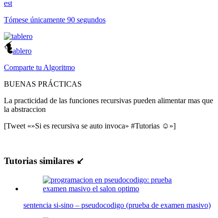
est
Tómese únicamente 90 segundos
ablero
Comparte tu Algoritmo
BUENAS PRÁCTICAS
La practicidad de las funciones recursivas pueden alimentar mas que
la abstraccion
[Tweet «»Si es recursiva se auto invoca» #Tutorias ☺»]
Tutorias similares ↙
sentencia si-sino – pseudocodigo (prueba de examen masivo)