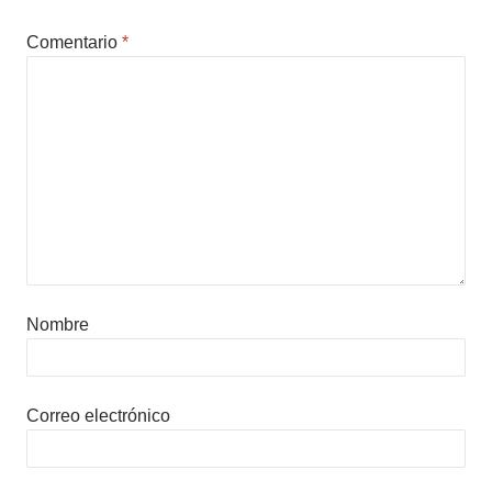
Comentario
*
Nombre
Correo electrónico