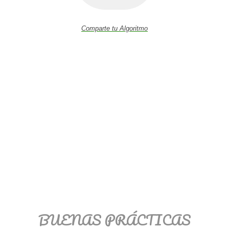
Comparte tu Algoritmo
BUENAS PRÁCTICAS