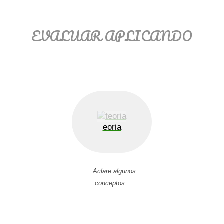
EVALUAR APLICANDO
eoria
Aclare algunos
conceptos