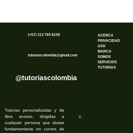
(+57) 313 765 8158
ACERCA
PRIVACIDAD
USO
MARCA
tutoriascolombia@gmail.com
SOMOS
SERVICIOS
TUTORIAS
@tutoriascolombia
Tutorias personalizadas y de
libre acceso, dirigidas a
©
cualquier persona que desee
fundamentarse en cursos de