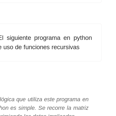
El siguiente programa en python
 uso de funciones recursivas
lógica que utiliza este programa en
hon es simple. Se recorre la matriz