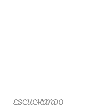
ESCUCHANDO