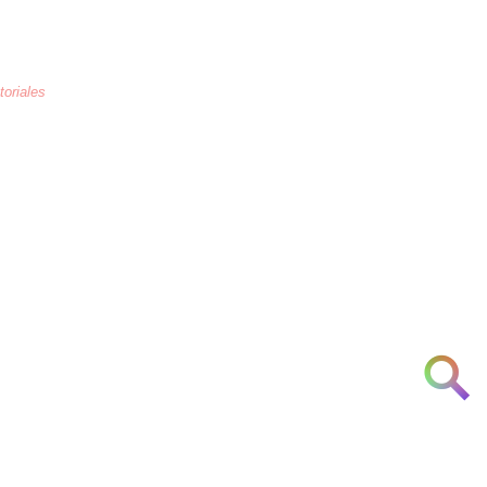
toriales