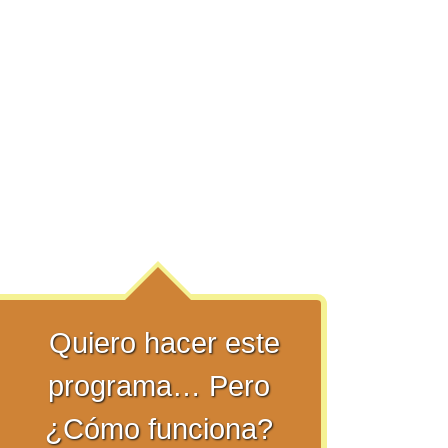
Quiero hacer este
programa… Pero
¿Cómo funciona?