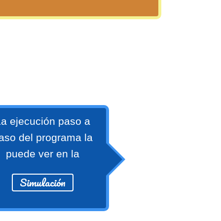
a ejecución paso a
aso del programa la
puede ver en la
Simulación